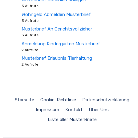
3 Aufrufe
Wohngeld Abmelden Musterbrief
3 Aufrufe
Musterbrief An Gerichtsvollzieher
3 Aufrufe
Anmeldung Kindergarten Musterbrief
2 Aufrufe
Musterbrief Erlaubnis Tierhaltung
2 Aufrufe
Starseite
Cookie-Richtlinie
Datenschutzerklärung
Impressum
Kontakt
Über Uns
Liste aller MusterBriefe