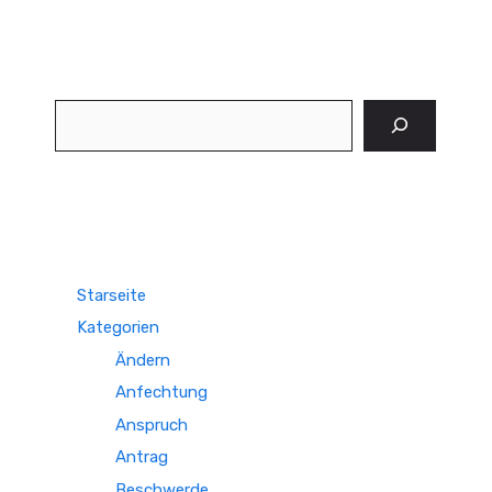
Suchen
Starseite
Kategorien
Ändern
Anfechtung
Anspruch
Antrag
Beschwerde