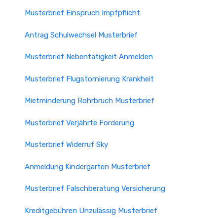
Musterbrief Einspruch Impfpflicht
Antrag Schulwechsel Musterbrief
Musterbrief Nebentätigkeit Anmelden
Musterbrief Flugstornierung Krankheit
Mietminderung Rohrbruch Musterbrief
Musterbrief Verjährte Forderung
Musterbrief Widerruf Sky
Anmeldung Kindergarten Musterbrief
Musterbrief Falschberatung Versicherung
Kreditgebühren Unzulässig Musterbrief