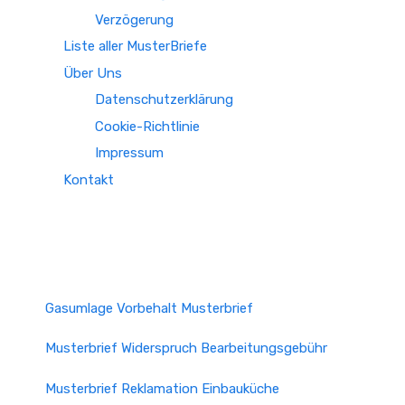
Verzögerung
Liste aller MusterBriefe
Über Uns
Datenschutzerklärung
Cookie-Richtlinie
Impressum
Kontakt
Gasumlage Vorbehalt Musterbrief
Musterbrief Widerspruch Bearbeitungsgebühr
Musterbrief Reklamation Einbauküche