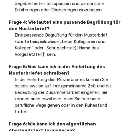
Gegebenheiten anzupassen und persönliche
Erfahrungen oder Erinnerungen einzubauen.
Frage 4: Wie lautet eine passende Begrüßung für
den Musterbrief?
Eine passende Begrüßung für den Musterbrief
könnte beispielsweise „Liebe Kolleginnen und
Kollegen“ oder „Sehr geehrte(r) [Name des
Vorgesetzten]“ sein.
Frage 5: Was kann ich in der Einleitung des
Musterbriefes schreiben?
In der Einleitung des Musterbriefes können Sie
beispielsweise auf Ihre gemeinsame Zeit und die
Bedeutung der Zusammenarbeit eingehen. Sie
können auch erwähnen, dass Sie nun neue
berufliche Wege gehen oder in den Ruhestand
treten.
Frage 6: Wie kann ich den eigentlichen
Abschiedstext formulieren?