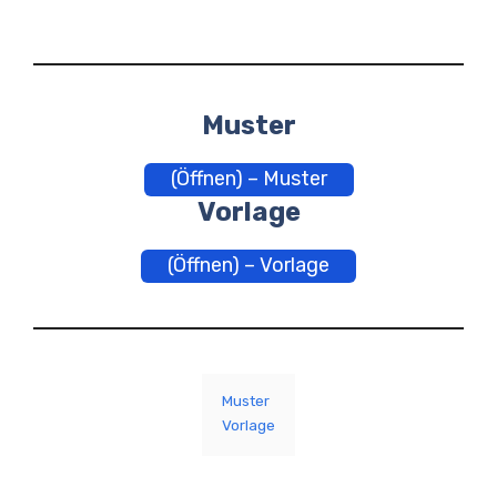
Muster
(Öffnen) – Muster
Vorlage
(Öffnen) – Vorlage
Muster
Vorlage