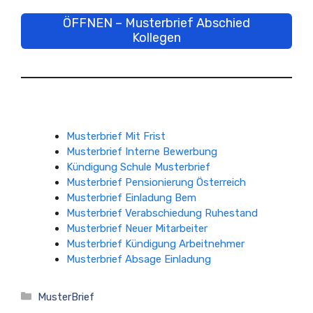
ÖFFNEN – Musterbrief Abschied
Kollegen
Musterbrief Mit Frist
Musterbrief Interne Bewerbung
Kündigung Schule Musterbrief
Musterbrief Pensionierung Österreich
Musterbrief Einladung Bem
Musterbrief Verabschiedung Ruhestand
Musterbrief Neuer Mitarbeiter
Musterbrief Kündigung Arbeitnehmer
Musterbrief Absage Einladung
Kategorien
MusterBrief