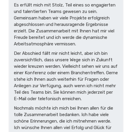
Es erfüllt mich mit Stolz, Teil eines so engagierten
und talentierten Teams gewesen zu sein.
Gemeinsam haben wir viele Projekte erfolgreich
abgeschlossen und herausragende Ergebnisse
erzielt. Die Zusammenarbeit mit Ihnen hat mir viel
Freude bereitet und ich werde die dynamische
Arbeitsatmosphäre vermissen.
Der Abschied fällt mir nicht leicht, aber ich bin
zuversichtlich, dass unsere Wege sich in Zukunft
wieder kreuzen werden. Vielleicht sehen wir uns auf
einer Konferenz oder einem Branchentreffen. Gerne
stehe ich Ihnen auch weiterhin für Fragen oder
Anliegen zur Verfügung, auch wenn ich nicht mehr
Teil des Teams bin. Sie können mich jederzeit per
E-Mail oder telefonisch erreichen.
Nochmals möchte ich mich bei Ihnen allen für die
tolle Zusammenarbeit bedanken. Ich habe viele
schöne Erinnerungen, die ich mitnehmen werde.
Ich wünsche Ihnen allen viel Erfolg und Glück für