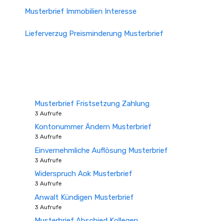
Musterbrief Immobilien Interesse
Lieferverzug Preisminderung Musterbrief
Musterbrief Fristsetzung Zahlung
3 Aufrufe
Kontonummer Ändern Musterbrief
3 Aufrufe
Einvernehmliche Auflösung Musterbrief
3 Aufrufe
Widerspruch Aok Musterbrief
3 Aufrufe
Anwalt Kündigen Musterbrief
3 Aufrufe
Musterbrief Abschied Kollegen