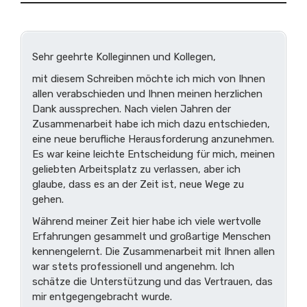
Sehr geehrte Kolleginnen und Kollegen,
mit diesem Schreiben möchte ich mich von Ihnen
allen verabschieden und Ihnen meinen herzlichen
Dank aussprechen. Nach vielen Jahren der
Zusammenarbeit habe ich mich dazu entschieden,
eine neue berufliche Herausforderung anzunehmen.
Es war keine leichte Entscheidung für mich, meinen
geliebten Arbeitsplatz zu verlassen, aber ich
glaube, dass es an der Zeit ist, neue Wege zu
gehen.
Während meiner Zeit hier habe ich viele wertvolle
Erfahrungen gesammelt und großartige Menschen
kennengelernt. Die Zusammenarbeit mit Ihnen allen
war stets professionell und angenehm. Ich
schätze die Unterstützung und das Vertrauen, das
mir entgegengebracht wurde.