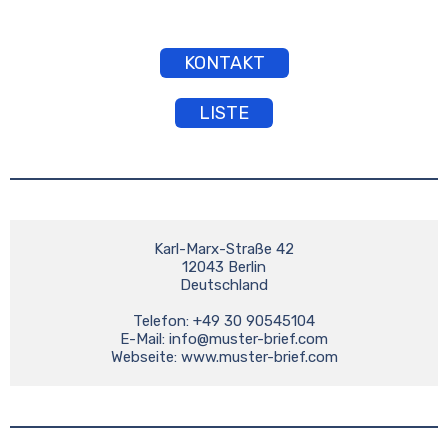
KONTAKT
LISTE
Karl-Marx-Straße 42

12043 Berlin

Deutschland

Telefon: +49 30 90545104

E-Mail: 
info@muster-brief.com