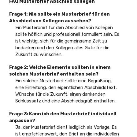
FAQ Musterbrief Abschied Kollegen
Frage 1: Wie sollte ein Musterbrief für den
Abschied von Kollegen aussehen?
Ein Musterbrief für den Abschied von Kollegen
sollte höflich und professionell formuliert sein. Es
ist wichtig, sich für die gemeinsame Zeit zu
bedanken und den Kollegen alles Gute für die
Zukunft zu wünschen.
Frage 2: Welche Elemente sollten in einem
solchen Musterbrief enthalten sein?
Ein solcher Musterbrief sollte eine Begrüßung,
eine Einleitung, den eigentlichen Abschiedstext,
Wünsche für die Zukunft, einen dankenden
Schlusssatz und eine Abschiedsgruß enthalten.
Frage 3: Kann ich den Musterbrief individuell
anpassen?
Ja, der Musterbrief dient lediglich als Vorlage. Es
ist empfehlenswert, den Brief an die individuellen