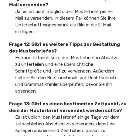
Mail versenden?
Ja, es ist auch möglich, den Musterbrief per E-
Mail zu versenden. In diesem Fall können Sie Ihre
Unterschrift eingescannt als Bild in die E-Mail
einfügen.
Frage 12: Gibt es weitere Tipps zur Gestaltung
des Musterbriefes?
Es kann hilfreich sein, den Musterbrief in Absätze
zu unterteilen und eine übersichtliche
Schriftgröße und -art zu verwenden. Außerdem
sollten Sie den Brief nochmals auf Rechtschreib-
und Grammatikfehler überprüfen, bevor Sie ihn
absenden.
Frage 13: Gibt es einen bestimmten Zeitpunkt, zu
dem der Musterbrief versendet werden sollte?
Es ist üblich, den Musterbrief einige Tage vor dem
tatsächlichen Abschied zu versenden, damit die
Kollegen ausreichend Zeit haben, darauf zu