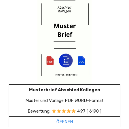
Musterbrief Abschied Kollegen
Muster und Vorlage PDF WORD-Format
Bewertung:
4.97 [ 6190 ]
ÖFFNEN