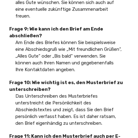
alles Gute wünschen. Sie können sich auch auf
eine eventuelle zukünftige Zusammenarbeit
freuen.
Frage 9: Wie kann ich den Brief am Ende
abschließen?
Am Ende des Briefes können Sie beispielsweise
eine Abschiedsgruß wie „Mit freundlichen Grüßen“,
„Alles Gute“ oder „Bis bald“ verwenden. Sie
können auch Ihren Namen und gegebenenfalls
Ihre Kontaktdaten angeben.
Frage 10: Wie wichtig ist es, den Musterbrief zu
unterschreiben?
Das Unterschreiben des Musterbriefes
unterstreicht die Persönlichkeit des
Abschiedstextes und zeigt, dass Sie den Brief
persönlich verfasst haben. Es ist daher ratsam,
den Brief eigenhändig zu unterschreiben.
Frage 11: Kann ich den Musterbrief auch per E-