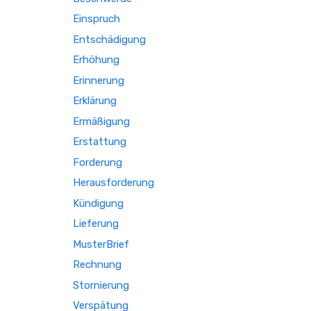
Einspruch
Entschädigung
Erhöhung
Erinnerung
Erklärung
Ermäßigung
Erstattung
Forderung
Herausforderung
Kündigung
Lieferung
MusterBrief
Rechnung
Stornierung
Verspätung