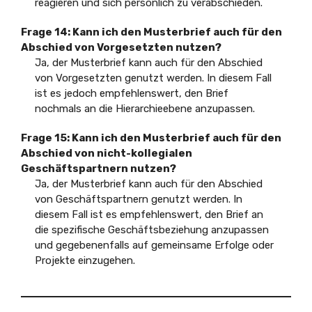
reagieren und sich persönlich zu verabschieden.
Frage 14: Kann ich den Musterbrief auch für den
Abschied von Vorgesetzten nutzen?
Ja, der Musterbrief kann auch für den Abschied
von Vorgesetzten genutzt werden. In diesem Fall
ist es jedoch empfehlenswert, den Brief
nochmals an die Hierarchieebene anzupassen.
Frage 15: Kann ich den Musterbrief auch für den
Abschied von nicht-kollegialen
Geschäftspartnern nutzen?
Ja, der Musterbrief kann auch für den Abschied
von Geschäftspartnern genutzt werden. In
diesem Fall ist es empfehlenswert, den Brief an
die spezifische Geschäftsbeziehung anzupassen
und gegebenenfalls auf gemeinsame Erfolge oder
Projekte einzugehen.