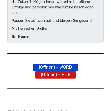
die Zukunft. Mögen Ihnen weiterhin berufliche
Erfolge und persönliches Wachstum beschieden
sein.
Passen Sie auf sich auf und bleiben Sie gesund.
Mit herzlichen Grüßen,
Ihr Name
(Öffnen) – WORD
(Öffnen) – PDF