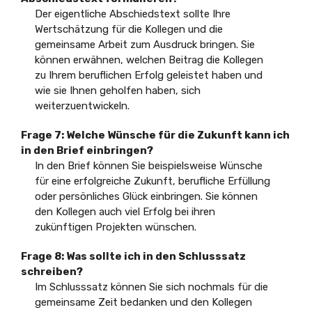
Der eigentliche Abschiedstext sollte Ihre
Wertschätzung für die Kollegen und die
gemeinsame Arbeit zum Ausdruck bringen. Sie
können erwähnen, welchen Beitrag die Kollegen
zu Ihrem beruflichen Erfolg geleistet haben und
wie sie Ihnen geholfen haben, sich
weiterzuentwickeln.
Frage 7: Welche Wünsche für die Zukunft kann ich
in den Brief einbringen?
In den Brief können Sie beispielsweise Wünsche
für eine erfolgreiche Zukunft, berufliche Erfüllung
oder persönliches Glück einbringen. Sie können
den Kollegen auch viel Erfolg bei ihren
zukünftigen Projekten wünschen.
Frage 8: Was sollte ich in den Schlusssatz
schreiben?
Im Schlusssatz können Sie sich nochmals für die
gemeinsame Zeit bedanken und den Kollegen