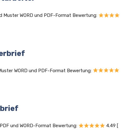
 und Muster WORD und PDF-Format Bewertung:
erbrief
d Muster WORD und PDF-Format Bewertung:
brief
age PDF und WORD-Format Bewertung:
4.49 [