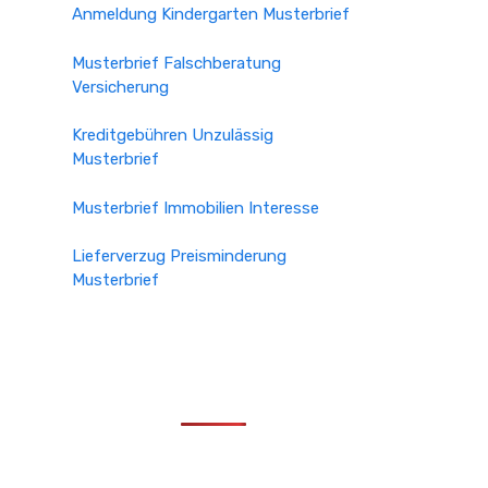
Anmeldung Kindergarten Musterbrief
Musterbrief Falschberatung
Versicherung
Kreditgebühren Unzulässig
Musterbrief
Musterbrief Immobilien Interesse
Lieferverzug Preisminderung
Musterbrief