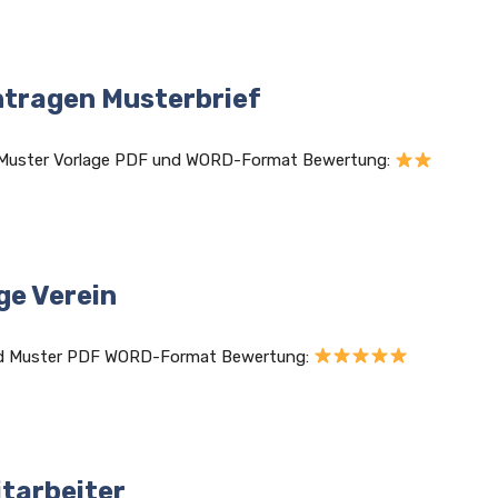
tragen Musterbrief
 Muster Vorlage PDF und WORD-Format Bewertung:
ge Verein
und Muster PDF WORD-Format Bewertung:
tarbeiter