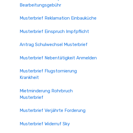
Bearbeitungsgebühr
Musterbrief Reklamation Einbauküche
Musterbrief Einspruch Impfpflicht
Antrag Schulwechsel Musterbrief
Musterbrief Nebentätigkeit Anmelden
Musterbrief Flugstornierung
Krankheit
Mietminderung Rohrbruch
Musterbrief
Musterbrief Verjährte Forderung
Musterbrief Widerruf Sky