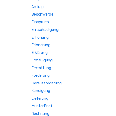
Antrag
Beschwerde
Einspruch
Entschädigung
Erhöhung
Erinnerung
Erklärung
Ermäßigung
Erstattung
Forderung
Herausforderung
Kündigung
Lieferung
MusterBrief
Rechnung