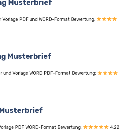
ng Musterbrief
ter Vorlage PDF und WORD-Format Bewertung:
g Musterbrief
ter und Vorlage WORD PDF-Format Bewertung:
Musterbrief
r Vorlage PDF WORD-Format Bewertung:
4.22