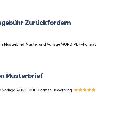
sgebühr Zurückfordern
rn Musterbrief Muster und Vorlage WORD PDF-Format
n Musterbrief
er Vorlage WORD PDF-Format Bewertung: