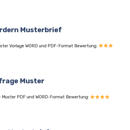
rdern Musterbrief
Muster Vorlage WORD und PDF-Format Bewertung:
frage Muster
ge Muster PDF und WORD-Format Bewertung: