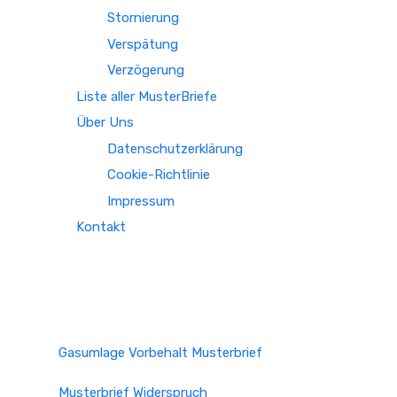
Stornierung
Verspätung
Verzögerung
Liste aller MusterBriefe
Über Uns
Datenschutzerklärung
Cookie-Richtlinie
Impressum
Kontakt
Gasumlage Vorbehalt Musterbrief
Musterbrief Widerspruch