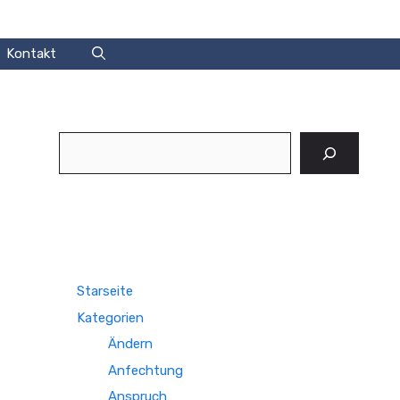
Kontakt
Suchen
Starseite
Kategorien
Ändern
Anfechtung
Anspruch