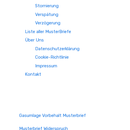
Stornierung
Verspätung
Verzögerung
Liste aller MusterBriefe
Über Uns
Datenschutzerklärung
Cookie-Richtlinie
Impressum
Kontakt
Gasumlage Vorbehalt Musterbrief
Musterbrief Widerspruch