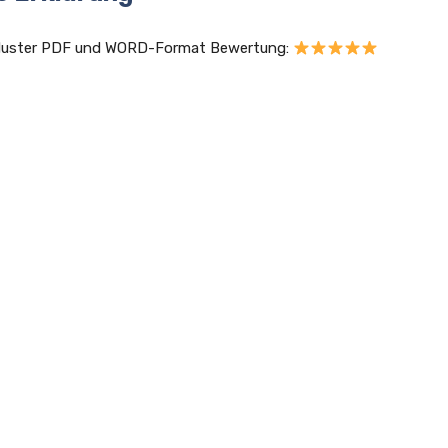
ge Muster PDF und WORD-Format Bewertung: