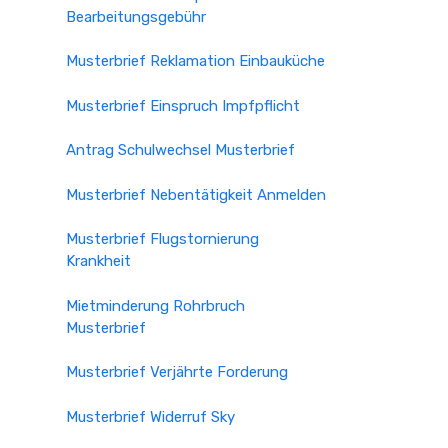
Bearbeitungsgebühr
Musterbrief Reklamation Einbauküche
Musterbrief Einspruch Impfpflicht
Antrag Schulwechsel Musterbrief
Musterbrief Nebentätigkeit Anmelden
Musterbrief Flugstornierung
Krankheit
Mietminderung Rohrbruch
Musterbrief
Musterbrief Verjährte Forderung
Musterbrief Widerruf Sky