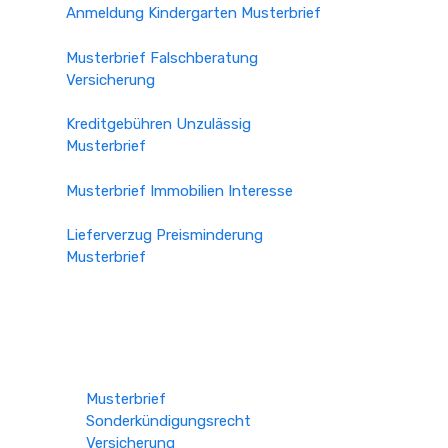
Anmeldung Kindergarten Musterbrief
Musterbrief Falschberatung
Versicherung
Kreditgebühren Unzulässig
Musterbrief
Musterbrief Immobilien Interesse
Lieferverzug Preisminderung
Musterbrief
Musterbrief
Sonderkündigungsrecht
Versicherung