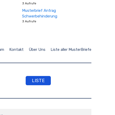
3 Aufrufe
Musterbrief Antrag
Schwerbehinderung
3 Aufrufe
um
Kontakt
Über Uns
Liste aller MusterBriefe
LISTE