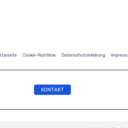
Starseite
Cookie-Richtlinie
Datenschutzerklärung
Impress
KONTAKT