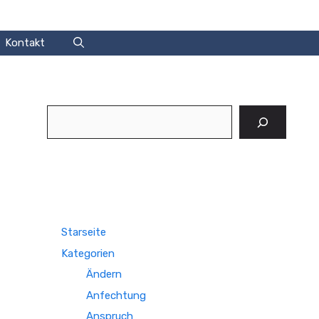
Kontakt
Suchen
Starseite
Kategorien
Ändern
Anfechtung
Anspruch