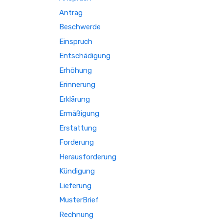
Antrag
Beschwerde
Einspruch
Entschädigung
Erhöhung
Erinnerung
Erklärung
Ermäßigung
Erstattung
Forderung
Herausforderung
Kündigung
Lieferung
MusterBrief
Rechnung