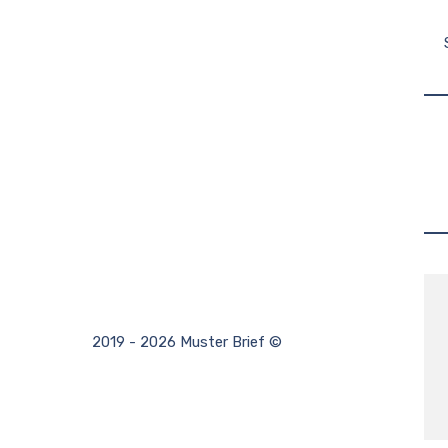
2019 - 2026 Muster Brief ©