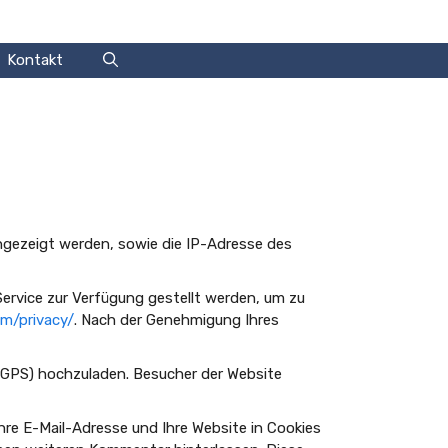
Kontakt
gezeigt werden, sowie die IP-Adresse des
Service zur Verfügung gestellt werden, um zu
om/privacy/
. Nach der Genehmigung Ihres
F GPS) hochzuladen. Besucher der Website
hre E-Mail-Adresse und Ihre Website in Cookies