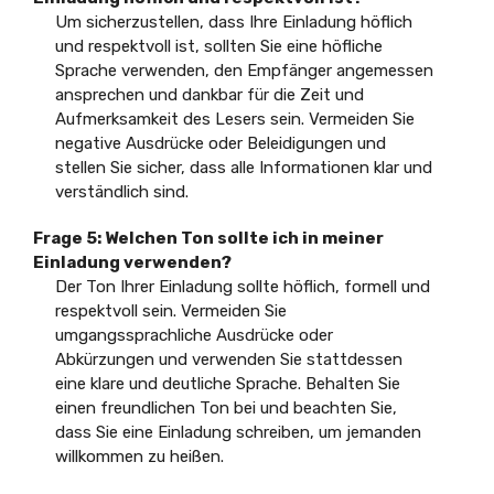
Um sicherzustellen, dass Ihre Einladung höflich
und respektvoll ist, sollten Sie eine höfliche
Sprache verwenden, den Empfänger angemessen
ansprechen und dankbar für die Zeit und
Aufmerksamkeit des Lesers sein. Vermeiden Sie
negative Ausdrücke oder Beleidigungen und
stellen Sie sicher, dass alle Informationen klar und
verständlich sind.
Frage 5: Welchen Ton sollte ich in meiner
Einladung verwenden?
Der Ton Ihrer Einladung sollte höflich, formell und
respektvoll sein. Vermeiden Sie
umgangssprachliche Ausdrücke oder
Abkürzungen und verwenden Sie stattdessen
eine klare und deutliche Sprache. Behalten Sie
einen freundlichen Ton bei und beachten Sie,
dass Sie eine Einladung schreiben, um jemanden
willkommen zu heißen.