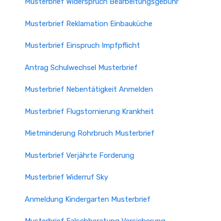
Musterbrief Widerspruch Bearbeitungsgebühr
Musterbrief Reklamation Einbauküche
Musterbrief Einspruch Impfpflicht
Antrag Schulwechsel Musterbrief
Musterbrief Nebentätigkeit Anmelden
Musterbrief Flugstornierung Krankheit
Mietminderung Rohrbruch Musterbrief
Musterbrief Verjährte Forderung
Musterbrief Widerruf Sky
Anmeldung Kindergarten Musterbrief