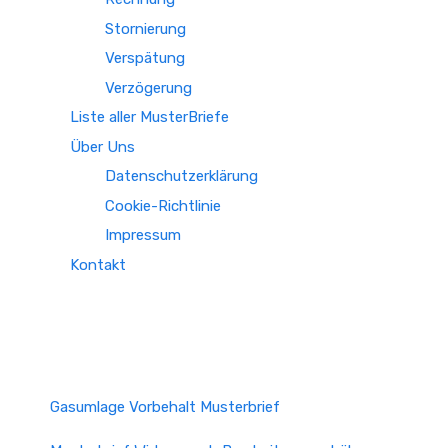
Stornierung
Verspätung
Verzögerung
Liste aller MusterBriefe
Über Uns
Datenschutzerklärung
Cookie-Richtlinie
Impressum
Kontakt
Gasumlage Vorbehalt Musterbrief