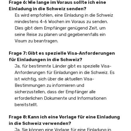
Frage 6: Wie lange im Voraus sollte ich eine
Einladung in die Schweiz senden?
Es wird empfohlen, eine Einladung in die Schweiz
mindestens 4-6 Wochen im Voraus zu senden.
Dies gibt dem Empfänger genügend Zeit, um
seine Reise zu planen und gegebenenfalls ein
Visum zu beantragen.
Frage 7: Gibt es spezielle Visa-Anforderungen
für Einladungen in die Schweiz?
Ja, für bestimmte Länder gibt es spezielle Visa-
Anforderungen für Einladungen in die Schweiz. Es
ist wichtig, sich über die aktuellen Visa-
Bestimmungen zu informieren und
sicherzustellen, dass der Empfänger alle
erforderlichen Dokumente und Informationen
bereitstellt.
Frage 8: Kann ich eine Vorlage für eine Einladung
in die Schweiz verwenden?
Ja, Sie können eine Vorlage für eine Einladung in