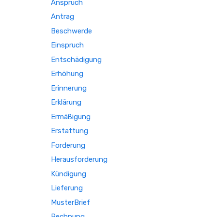
Anspruch
Antrag
Beschwerde
Einspruch
Entschädigung
Erhöhung
Erinnerung
Erklärung
Ermäßigung
Erstattung
Forderung
Herausforderung
Kündigung
Lieferung
MusterBrief
Rechnung