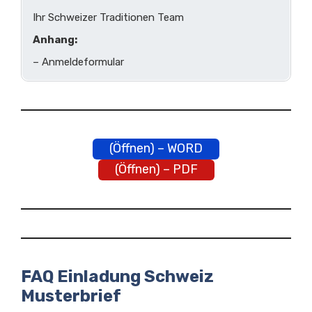
Ihr Schweizer Traditionen Team
Anhang:
– Anmeldeformular
(Öffnen) – WORD
(Öffnen) – PDF
FAQ Einladung Schweiz
Musterbrief