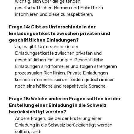
wichtig, sich über die geltenden
gesellschaftlichen Normen und Etikette zu
informieren und diese zu respektieren.
Frage 14: Gibt es Unterschiede in der
Einladungsetikette zwischen privaten und
geschäftlichen Einladungen?
Ja, es gibt Unterschiede in der
Einladungsetikette zwischen privaten und
geschäftlichen Einladungen. Geschäftliche
Einladungen sind formeller und folgen strengeren
prozessualen Richtlinien. Private Einladungen
können informeller sein, erfordern jedoch immer
noch eine höfliche und respektvolle Sprache.
Frage 15: Welche anderen Fragen sollten bei der
Erstellung einer Einladung in die Schweiz
berücksichtigt werden?
Andere Fragen, die bei der Erstellung einer
Einladung in die Schweiz berücksichtigt werden
sollten, sind: