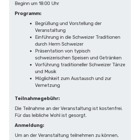
Beginn um 18:00 Uhr
Programm:
Begrüßung und Vorstellung der
Veranstaltung
Einführung in die Schweizer Traditionen
durch Herrn Schweizer
Präsentation von typisch
schweizerischen Speisen und Getränken
Vorführung traditioneller Schweizer Tänze
und Musik
Möglichkeit zum Austausch und zur
Vernetzung
Teilnahmegebühr:
Die Teilnahme an der Veranstaltung ist kostenfrei.
Für das leibliche Wohl ist gesorgt.
Anmeldung:
Um an der Veranstaltung teilnehmen zu können,