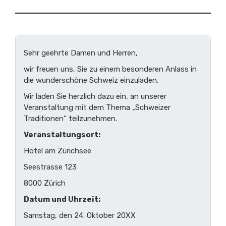
Sehr geehrte Damen und Herren,
wir freuen uns, Sie zu einem besonderen Anlass in
die wunderschöne Schweiz einzuladen.
Wir laden Sie herzlich dazu ein, an unserer
Veranstaltung mit dem Thema „Schweizer
Traditionen“ teilzunehmen.
Veranstaltungsort:
Hotel am Zürichsee
Seestrasse 123
8000 Zürich
Datum und Uhrzeit:
Samstag, den 24. Oktober 20XX