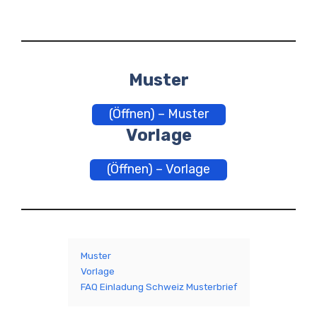
Muster
(Öffnen) – Muster
Vorlage
(Öffnen) – Vorlage
Muster
Vorlage
FAQ Einladung Schweiz Musterbrief