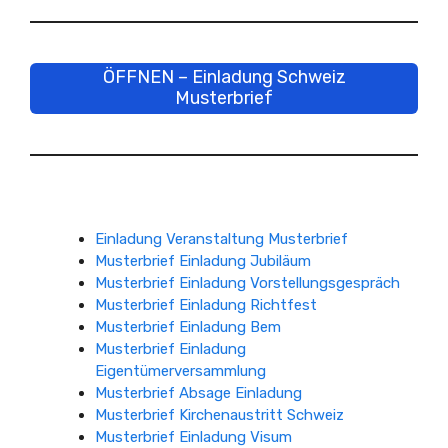
ÖFFNEN – Einladung Schweiz
Musterbrief
Einladung Veranstaltung Musterbrief
Musterbrief Einladung Jubiläum
Musterbrief Einladung Vorstellungsgespräch
Musterbrief Einladung Richtfest
Musterbrief Einladung Bem
Musterbrief Einladung
Eigentümerversammlung
Musterbrief Absage Einladung
Musterbrief Kirchenaustritt Schweiz
Musterbrief Einladung Visum