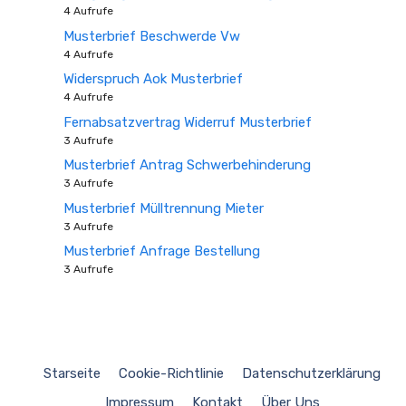
4 Aufrufe
Musterbrief Beschwerde Vw
4 Aufrufe
Widerspruch Aok Musterbrief
4 Aufrufe
Fernabsatzvertrag Widerruf Musterbrief
3 Aufrufe
Musterbrief Antrag Schwerbehinderung
3 Aufrufe
Musterbrief Mülltrennung Mieter
3 Aufrufe
Musterbrief Anfrage Bestellung
3 Aufrufe
Starseite
Cookie-Richtlinie
Datenschutzerklärung
Impressum
Kontakt
Über Uns