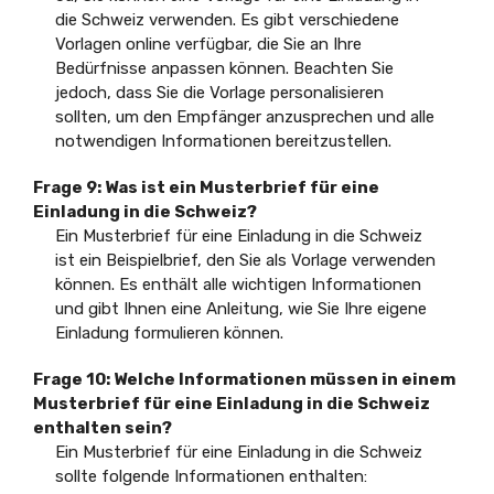
die Schweiz verwenden. Es gibt verschiedene
Vorlagen online verfügbar, die Sie an Ihre
Bedürfnisse anpassen können. Beachten Sie
jedoch, dass Sie die Vorlage personalisieren
sollten, um den Empfänger anzusprechen und alle
notwendigen Informationen bereitzustellen.
Frage 9: Was ist ein Musterbrief für eine
Einladung in die Schweiz?
Ein Musterbrief für eine Einladung in die Schweiz
ist ein Beispielbrief, den Sie als Vorlage verwenden
können. Es enthält alle wichtigen Informationen
und gibt Ihnen eine Anleitung, wie Sie Ihre eigene
Einladung formulieren können.
Frage 10: Welche Informationen müssen in einem
Musterbrief für eine Einladung in die Schweiz
enthalten sein?
Ein Musterbrief für eine Einladung in die Schweiz
sollte folgende Informationen enthalten: