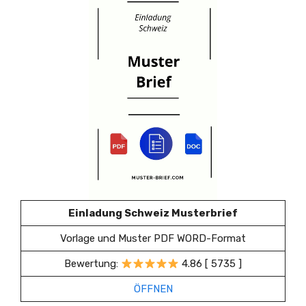
Einladung Schweiz Musterbrief
Vorlage und Muster PDF WORD-Format
Bewertung:
4.86 [ 5735 ]
ÖFFNEN