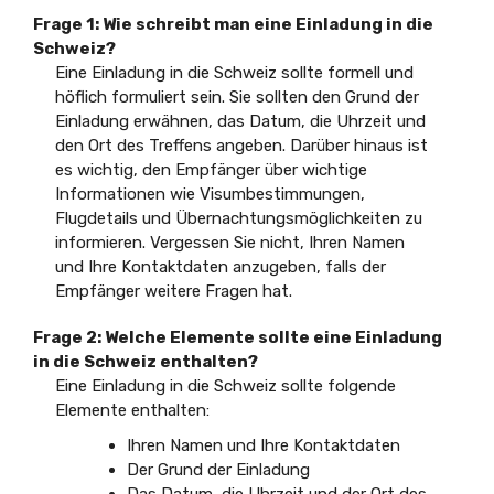
Frage 1: Wie schreibt man eine Einladung in die
Schweiz?
Eine Einladung in die Schweiz sollte formell und
höflich formuliert sein. Sie sollten den Grund der
Einladung erwähnen, das Datum, die Uhrzeit und
den Ort des Treffens angeben. Darüber hinaus ist
es wichtig, den Empfänger über wichtige
Informationen wie Visumbestimmungen,
Flugdetails und Übernachtungsmöglichkeiten zu
informieren. Vergessen Sie nicht, Ihren Namen
und Ihre Kontaktdaten anzugeben, falls der
Empfänger weitere Fragen hat.
Frage 2: Welche Elemente sollte eine Einladung
in die Schweiz enthalten?
Eine Einladung in die Schweiz sollte folgende
Elemente enthalten:
Ihren Namen und Ihre Kontaktdaten
Der Grund der Einladung
Das Datum, die Uhrzeit und der Ort des