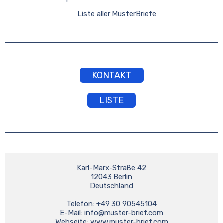
Liste aller MusterBriefe
KONTAKT
LISTE
Karl-Marx-Straße 42

12043 Berlin

Deutschland

Telefon: +49 30 90545104

E-Mail: 
info@muster-brief.com