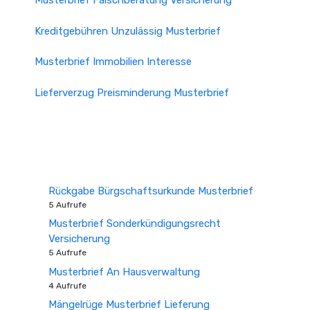
Musterbrief Falschberatung Versicherung
Kreditgebühren Unzulässig Musterbrief
Musterbrief Immobilien Interesse
Lieferverzug Preisminderung Musterbrief
Rückgabe Bürgschaftsurkunde Musterbrief
5 Aufrufe
Musterbrief Sonderkündigungsrecht
Versicherung
5 Aufrufe
Musterbrief An Hausverwaltung
4 Aufrufe
Mängelrüge Musterbrief Lieferung