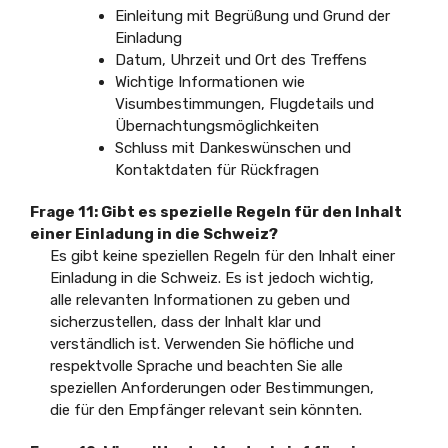
Einleitung mit Begrüßung und Grund der
Einladung
Datum, Uhrzeit und Ort des Treffens
Wichtige Informationen wie
Visumbestimmungen, Flugdetails und
Übernachtungsmöglichkeiten
Schluss mit Dankeswünschen und
Kontaktdaten für Rückfragen
Frage 11: Gibt es spezielle Regeln für den Inhalt
einer Einladung in die Schweiz?
Es gibt keine speziellen Regeln für den Inhalt einer
Einladung in die Schweiz. Es ist jedoch wichtig,
alle relevanten Informationen zu geben und
sicherzustellen, dass der Inhalt klar und
verständlich ist. Verwenden Sie höfliche und
respektvolle Sprache und beachten Sie alle
speziellen Anforderungen oder Bestimmungen,
die für den Empfänger relevant sein könnten.