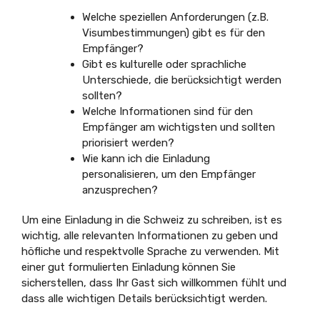
Welche speziellen Anforderungen (z.B.
Visumbestimmungen) gibt es für den
Empfänger?
Gibt es kulturelle oder sprachliche
Unterschiede, die berücksichtigt werden
sollten?
Welche Informationen sind für den
Empfänger am wichtigsten und sollten
priorisiert werden?
Wie kann ich die Einladung
personalisieren, um den Empfänger
anzusprechen?
Um eine Einladung in die Schweiz zu schreiben, ist es
wichtig, alle relevanten Informationen zu geben und
höfliche und respektvolle Sprache zu verwenden. Mit
einer gut formulierten Einladung können Sie
sicherstellen, dass Ihr Gast sich willkommen fühlt und
dass alle wichtigen Details berücksichtigt werden.