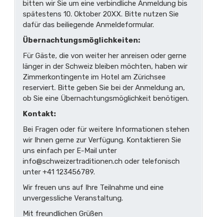
bitten wir Sie um eine verbindliche Anmeldung bis
spätestens 10. Oktober 20XX. Bitte nutzen Sie
dafür das beiliegende Anmeldeformular.
Übernachtungsmöglichkeiten:
Für Gäste, die von weiter her anreisen oder gerne
länger in der Schweiz bleiben möchten, haben wir
Zimmerkontingente im Hotel am Zürichsee
reserviert. Bitte geben Sie bei der Anmeldung an,
ob Sie eine Übernachtungsmöglichkeit benötigen.
Kontakt:
Bei Fragen oder für weitere Informationen stehen
wir Ihnen gerne zur Verfügung. Kontaktieren Sie
uns einfach per E-Mail unter
info@schweizertraditionen.ch
oder telefonisch
unter +41 123456789.
Wir freuen uns auf Ihre Teilnahme und eine
unvergessliche Veranstaltung.
Mit freundlichen Grüßen