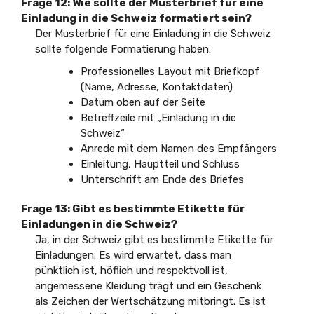
Frage 12: Wie sollte der Musterbrief für eine
Einladung in die Schweiz formatiert sein?
Der Musterbrief für eine Einladung in die Schweiz
sollte folgende Formatierung haben:
Professionelles Layout mit Briefkopf
(Name, Adresse, Kontaktdaten)
Datum oben auf der Seite
Betreffzeile mit „Einladung in die
Schweiz“
Anrede mit dem Namen des Empfängers
Einleitung, Hauptteil und Schluss
Unterschrift am Ende des Briefes
Frage 13: Gibt es bestimmte Etikette für
Einladungen in die Schweiz?
Ja, in der Schweiz gibt es bestimmte Etikette für
Einladungen. Es wird erwartet, dass man
pünktlich ist, höflich und respektvoll ist,
angemessene Kleidung trägt und ein Geschenk
als Zeichen der Wertschätzung mitbringt. Es ist