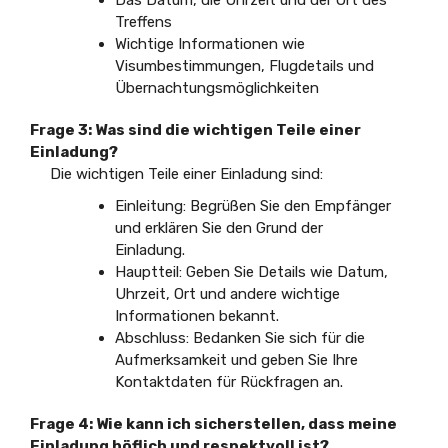
Treffens
Wichtige Informationen wie
Visumbestimmungen, Flugdetails und
Übernachtungsmöglichkeiten
Frage 3: Was sind die wichtigen Teile einer
Einladung?
Die wichtigen Teile einer Einladung sind:
Einleitung: Begrüßen Sie den Empfänger
und erklären Sie den Grund der
Einladung.
Hauptteil: Geben Sie Details wie Datum,
Uhrzeit, Ort und andere wichtige
Informationen bekannt.
Abschluss: Bedanken Sie sich für die
Aufmerksamkeit und geben Sie Ihre
Kontaktdaten für Rückfragen an.
Frage 4: Wie kann ich sicherstellen, dass meine
Einladung höflich und respektvoll ist?