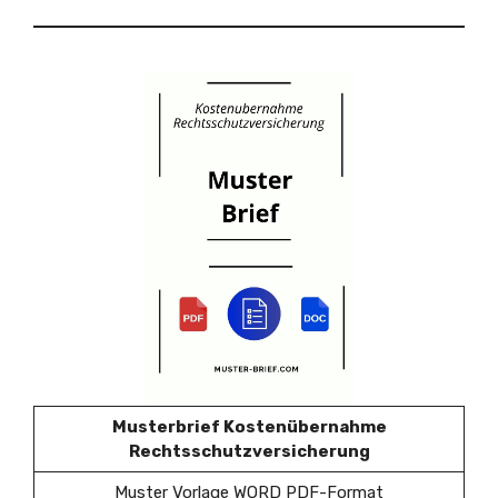
Musterbrief Kostenübernahme
Rechtsschutzversicherung
Muster Vorlage WORD PDF-Format