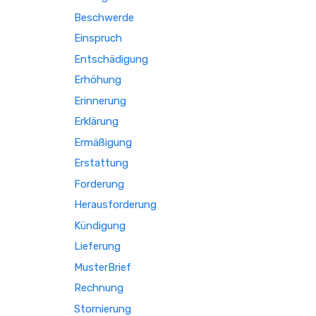
Beschwerde
Einspruch
Entschädigung
Erhöhung
Erinnerung
Erklärung
Ermäßigung
Erstattung
Forderung
Herausforderung
Kündigung
Lieferung
MusterBrief
Rechnung
Stornierung