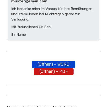
muster@email.com
.
Ich bedanke mich im Voraus für Ihre Bemühungen
und stehe Ihnen bei Rückfragen gerne zur
Verfügung.
Mit freundlichen Grüßen,
Ihr Name
(Öffnen) – WORD
(Öffnen) – PDF