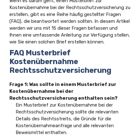
Wenn es darum geht, einen Musterbrief zur
Kostenübernahme bei der Rechtsschutzversicherung zu
erstellen, gibt es eine Reihe häufig gestellter Fragen
(FAQ), die beantwortet werden sollten. In diesem Artikel
werden wir uns mit 15 dieser Fragen befassen und
Ihnen eine umfassende Anleitung zur Verfügung stellen,
wie Sie einen solchen Brief erstellen können.
FAQ Musterbrief
Kostenübernahme
Rechtsschutzversicherung
Frage 1:
Was sollte in einem Musterbrief zur
Kostenübernahme bei der
Rechtsschutzversicherung enthalten sein?
Ein Musterbrief zur Kostenübernahme bei der
Rechtsschutzversicherung sollte die relevanten
Details des Rechtsstreits, die Gründe für die
Kostenübernahmeanfrage und alle relevanten
Beweismittel enthalten.