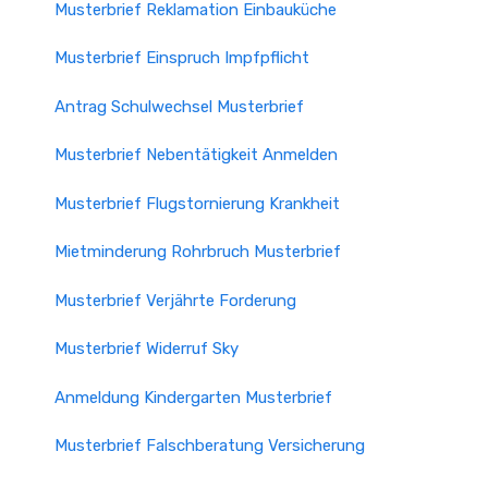
Musterbrief Reklamation Einbauküche
Musterbrief Einspruch Impfpflicht
Antrag Schulwechsel Musterbrief
Musterbrief Nebentätigkeit Anmelden
Musterbrief Flugstornierung Krankheit
Mietminderung Rohrbruch Musterbrief
Musterbrief Verjährte Forderung
Musterbrief Widerruf Sky
Anmeldung Kindergarten Musterbrief
Musterbrief Falschberatung Versicherung