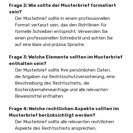
Frage 2:
Wie sollte der Musterbrief formatiert
sein?
Der Musterbrief sollte in einem professionellen
Format verfasst sein, das den Richtlinien für
formelle Schreiben entspricht. Verwenden Sie
einen professionellen Schreibstil und achten Sie
auf eine klare und präzise Sprache.
Frage 3:
Welche Elemente sollten im Musterbrief
enthalten sein?
Der Musterbrief sollte Ihre persönlichen Daten,
die Angaben zur Rechtsschutzversicherung, eine
Beschreibung des Rechtsstreits, die
Kostenübernahmeanfrage und alle relevanten
Beweismittel enthalten.
Frage 4:
Welche rechtlichen Aspekte sollten im
Musterbrief berücksichtigt werden?
Der Musterbrief sollte alle relevanten rechtlichen
Aspekte des Rechtsstreits ansprechen,