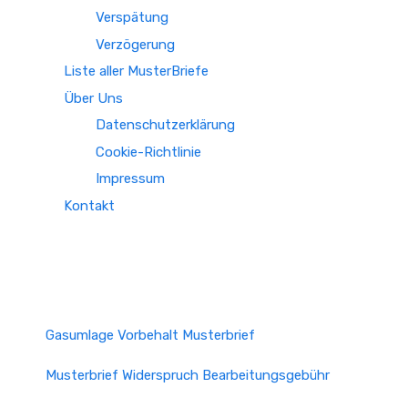
Verspätung
Verzögerung
Liste aller MusterBriefe
Über Uns
Datenschutzerklärung
Cookie-Richtlinie
Impressum
Kontakt
Gasumlage Vorbehalt Musterbrief
Musterbrief Widerspruch Bearbeitungsgebühr