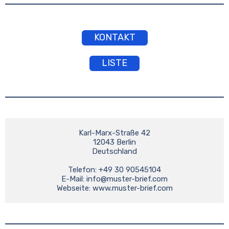
KONTAKT
LISTE
Karl-Marx-Straße 42

12043 Berlin

Deutschland

Telefon: +49 30 90545104

E-Mail: 
info@muster-brief.com