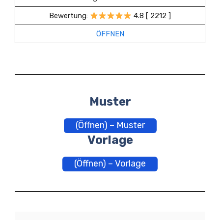
Bewertung:
4.8 [ 2212 ]
ÖFFNEN
Muster
(Öffnen) – Muster
Vorlage
(Öffnen) – Vorlage