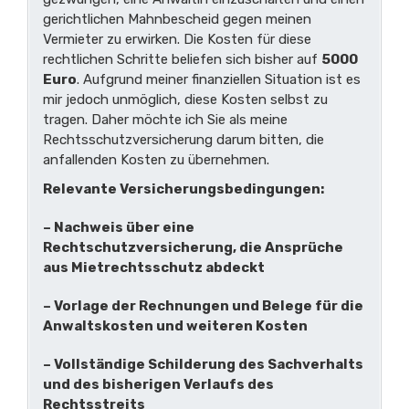
gerichtlichen Mahnbescheid gegen meinen
Vermieter zu erwirken. Die Kosten für diese
rechtlichen Schritte beliefen sich bisher auf
5000
Euro
. Aufgrund meiner finanziellen Situation ist es
mir jedoch unmöglich, diese Kosten selbst zu
tragen. Daher möchte ich Sie als meine
Rechtsschutzversicherung darum bitten, die
anfallenden Kosten zu übernehmen.
Relevante Versicherungsbedingungen:
– Nachweis über eine
Rechtschutzversicherung, die Ansprüche
aus Mietrechtsschutz abdeckt
– Vorlage der Rechnungen und Belege für die
Anwaltskosten und weiteren Kosten
– Vollständige Schilderung des Sachverhalts
und des bisherigen Verlaufs des
Rechtsstreits