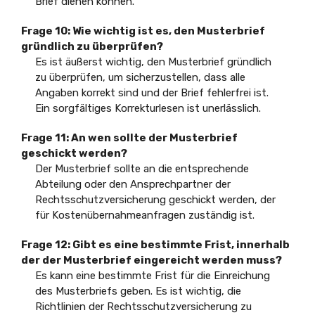
Brief dienen können.
Frage 10:
Wie wichtig ist es, den Musterbrief
gründlich zu überprüfen?
Es ist äußerst wichtig, den Musterbrief gründlich
zu überprüfen, um sicherzustellen, dass alle
Angaben korrekt sind und der Brief fehlerfrei ist.
Ein sorgfältiges Korrekturlesen ist unerlässlich.
Frage 11:
An wen sollte der Musterbrief
geschickt werden?
Der Musterbrief sollte an die entsprechende
Abteilung oder den Ansprechpartner der
Rechtsschutzversicherung geschickt werden, der
für Kostenübernahmeanfragen zuständig ist.
Frage 12:
Gibt es eine bestimmte Frist, innerhalb
der der Musterbrief eingereicht werden muss?
Es kann eine bestimmte Frist für die Einreichung
des Musterbriefs geben. Es ist wichtig, die
Richtlinien der Rechtsschutzversicherung zu