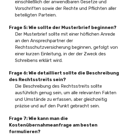
einschließlich der anwendbaren Gesetze und
Vorschriften sowie der Rechte und Pflichten aller
beteiligten Parteien.
Frage 5:
Wie sollte der Musterbrief beginnen?
Der Musterbrief sollte mit einer höflichen Anrede
an den Ansprechpartner der
Rechtsschutzversicherung beginnen, gefolgt von
einer kurzen Einleitung, in der der Zweck des
Schreibens erklärt wird.
Frage 6:
Wie detailliert sollte die Beschreibung
des Rechtsstreits sein?
Die Beschreibung des Rechtsstreits sollte
ausführlich genug sein, um alle relevanten Fakten
und Umstände zu erfassen, aber gleichzeitig
präzise und auf den Punkt gebracht sein.
Frage 7:
Wie kann man die
Kostenübernahmeanfrage am besten
formulieren?