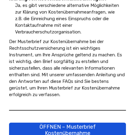
Ja, es gibt verschiedene alternative Möglichkeiten
zur Klärung von Kostenübernahmeanfragen, wie
z.B. die Einreichung eines Einspruchs oder die
Kontaktaufnahme mit einer
Verbraucherschutzorganisation.
Der Musterbrief zur Kostenübernahme bei der
Rechtsschutzversicherung ist ein wichtiges
Instrument, um Ihre Ansprüche geltend zu machen. Es
ist wichtig, den Brief sorgfältig zu erstellen und
sicherzustellen, dass alle relevanten Informationen
enthalten sind. Mit unserer umfassenden Anleitung und
den Antworten auf diese FAQs sind Sie bestens
gerüstet, um Ihren Musterbrief zur Kostenübernahme
erfolgreich zu verfassen.
ÖFFNEN – Musterbrief
Kostenübernahme