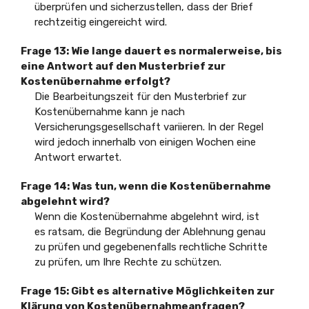
überprüfen und sicherzustellen, dass der Brief
rechtzeitig eingereicht wird.
Frage 13:
Wie lange dauert es normalerweise, bis
eine Antwort auf den Musterbrief zur
Kostenübernahme erfolgt?
Die Bearbeitungszeit für den Musterbrief zur
Kostenübernahme kann je nach
Versicherungsgesellschaft variieren. In der Regel
wird jedoch innerhalb von einigen Wochen eine
Antwort erwartet.
Frage 14:
Was tun, wenn die Kostenübernahme
abgelehnt wird?
Wenn die Kostenübernahme abgelehnt wird, ist
es ratsam, die Begründung der Ablehnung genau
zu prüfen und gegebenenfalls rechtliche Schritte
zu prüfen, um Ihre Rechte zu schützen.
Frage 15:
Gibt es alternative Möglichkeiten zur
Klärung von Kostenübernahmeanfragen?