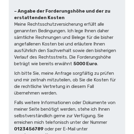
– Angabe der Forderungshöhe und der zu
erstattenden Kosten
Meine Rechtsschutzversicherung erfüllt alle
genannten Bedingungen. Ich lege Ihnen daher
sämtliche Rechnungen und Belege für die bisher
angefallenen Kosten bei und erläutere Ihnen
ausführlich den Sachverhalt sowie den bisherigen
Verlauf des Rechtsstreits. Die Forderungshöhe
beträgt wie bereits erwähnt
5000 Euro
.
Ich bitte Sie, meine Anfrage sorgfältig zu prüfen
und mir zeitnah mitzuteilen, ob Sie die Kosten für
die rechtliche Vertretung in diesem Fall
übernehmen werden.
Falls weitere Informationen oder Dokumente von
meiner Seite benötigt werden, stehe ich Ihnen
selbstverständlich gerne zur Verfügung. Sie
erreichen mich telefonisch unter der Nummer
0123456789
oder per E-Mail unter