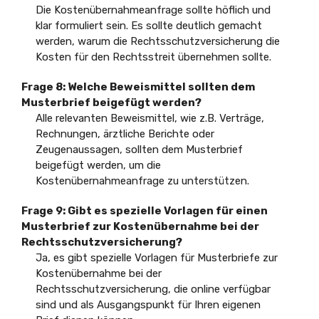
Die Kostenübernahmeanfrage sollte höflich und
klar formuliert sein. Es sollte deutlich gemacht
werden, warum die Rechtsschutzversicherung die
Kosten für den Rechtsstreit übernehmen sollte.
Frage 8:
Welche Beweismittel sollten dem
Musterbrief beigefügt werden?
Alle relevanten Beweismittel, wie z.B. Verträge,
Rechnungen, ärztliche Berichte oder
Zeugenaussagen, sollten dem Musterbrief
beigefügt werden, um die
Kostenübernahmeanfrage zu unterstützen.
Frage 9:
Gibt es spezielle Vorlagen für einen
Musterbrief zur Kostenübernahme bei der
Rechtsschutzversicherung?
Ja, es gibt spezielle Vorlagen für Musterbriefe zur
Kostenübernahme bei der
Rechtsschutzversicherung, die online verfügbar
sind und als Ausgangspunkt für Ihren eigenen