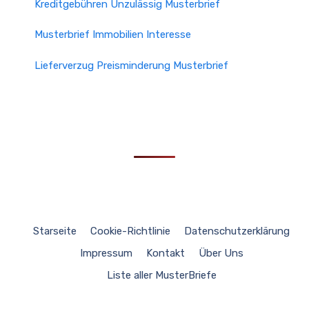
Kreditgebühren Unzulässig Musterbrief
Musterbrief Immobilien Interesse
Lieferverzug Preisminderung Musterbrief
Starseite
Cookie-Richtlinie
Datenschutzerklärung
Impressum
Kontakt
Über Uns
Liste aller MusterBriefe