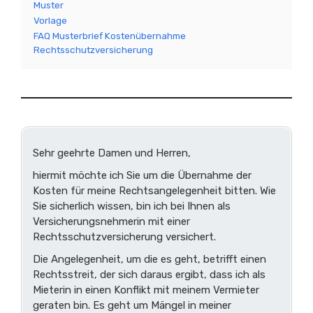
Muster
Vorlage
FAQ Musterbrief Kostenübernahme
Rechtsschutzversicherung
Sehr geehrte Damen und Herren,
hiermit möchte ich Sie um die Übernahme der
Kosten für meine Rechtsangelegenheit bitten. Wie
Sie sicherlich wissen, bin ich bei Ihnen als
Versicherungsnehmerin mit einer
Rechtsschutzversicherung versichert.
Die Angelegenheit, um die es geht, betrifft einen
Rechtsstreit, der sich daraus ergibt, dass ich als
Mieterin in einen Konflikt mit meinem Vermieter
geraten bin. Es geht um Mängel in meiner