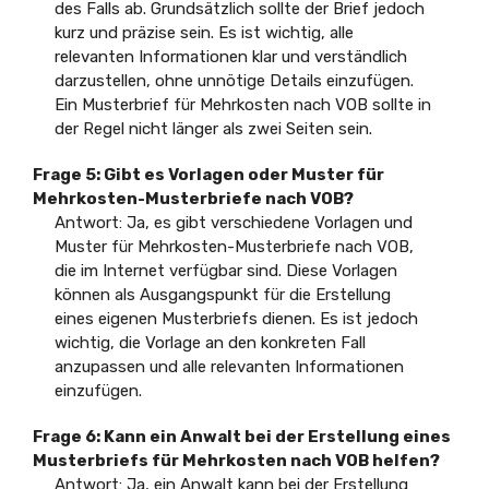
des Falls ab. Grundsätzlich sollte der Brief jedoch
kurz und präzise sein. Es ist wichtig, alle
relevanten Informationen klar und verständlich
darzustellen, ohne unnötige Details einzufügen.
Ein Musterbrief für Mehrkosten nach VOB sollte in
der Regel nicht länger als zwei Seiten sein.
Frage 5: Gibt es Vorlagen oder Muster für
Mehrkosten-Musterbriefe nach VOB?
Antwort: Ja, es gibt verschiedene Vorlagen und
Muster für Mehrkosten-Musterbriefe nach VOB,
die im Internet verfügbar sind. Diese Vorlagen
können als Ausgangspunkt für die Erstellung
eines eigenen Musterbriefs dienen. Es ist jedoch
wichtig, die Vorlage an den konkreten Fall
anzupassen und alle relevanten Informationen
einzufügen.
Frage 6: Kann ein Anwalt bei der Erstellung eines
Musterbriefs für Mehrkosten nach VOB helfen?
Antwort: Ja, ein Anwalt kann bei der Erstellung