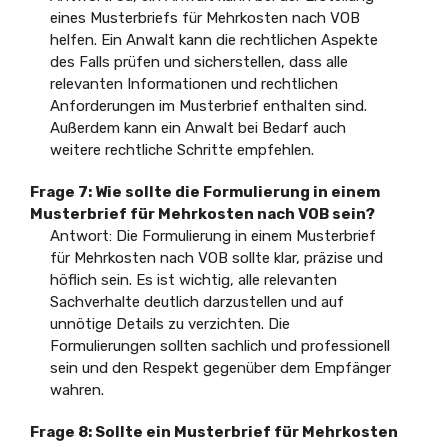
eines Musterbriefs für Mehrkosten nach VOB
helfen. Ein Anwalt kann die rechtlichen Aspekte
des Falls prüfen und sicherstellen, dass alle
relevanten Informationen und rechtlichen
Anforderungen im Musterbrief enthalten sind.
Außerdem kann ein Anwalt bei Bedarf auch
weitere rechtliche Schritte empfehlen.
Frage 7: Wie sollte die Formulierung in einem
Musterbrief für Mehrkosten nach VOB sein?
Antwort: Die Formulierung in einem Musterbrief
für Mehrkosten nach VOB sollte klar, präzise und
höflich sein. Es ist wichtig, alle relevanten
Sachverhalte deutlich darzustellen und auf
unnötige Details zu verzichten. Die
Formulierungen sollten sachlich und professionell
sein und den Respekt gegenüber dem Empfänger
wahren.
Frage 8: Sollte ein Musterbrief für Mehrkosten