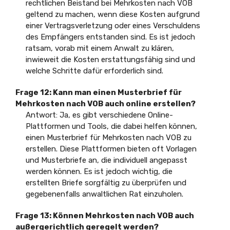
rechtlichen Beistand bei Mehrkosten nach VOB
geltend zu machen, wenn diese Kosten aufgrund
einer Vertragsverletzung oder eines Verschuldens
des Empfängers entstanden sind. Es ist jedoch
ratsam, vorab mit einem Anwalt zu klären,
inwieweit die Kosten erstattungsfähig sind und
welche Schritte dafür erforderlich sind.
Frage 12: Kann man einen Musterbrief für
Mehrkosten nach VOB auch online erstellen?
Antwort: Ja, es gibt verschiedene Online-
Plattformen und Tools, die dabei helfen können,
einen Musterbrief für Mehrkosten nach VOB zu
erstellen. Diese Plattformen bieten oft Vorlagen
und Musterbriefe an, die individuell angepasst
werden können. Es ist jedoch wichtig, die
erstellten Briefe sorgfältig zu überprüfen und
gegebenenfalls anwaltlichen Rat einzuholen.
Frage 13: Können Mehrkosten nach VOB auch
außergerichtlich geregelt werden?