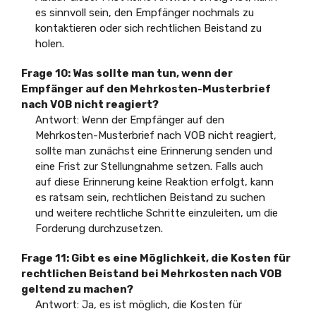
es sinnvoll sein, den Empfänger nochmals zu
kontaktieren oder sich rechtlichen Beistand zu
holen.
Frage 10: Was sollte man tun, wenn der
Empfänger auf den Mehrkosten-Musterbrief
nach VOB nicht reagiert?
Antwort: Wenn der Empfänger auf den
Mehrkosten-Musterbrief nach VOB nicht reagiert,
sollte man zunächst eine Erinnerung senden und
eine Frist zur Stellungnahme setzen. Falls auch
auf diese Erinnerung keine Reaktion erfolgt, kann
es ratsam sein, rechtlichen Beistand zu suchen
und weitere rechtliche Schritte einzuleiten, um die
Forderung durchzusetzen.
Frage 11: Gibt es eine Möglichkeit, die Kosten für
rechtlichen Beistand bei Mehrkosten nach VOB
geltend zu machen?
Antwort: Ja, es ist möglich, die Kosten für