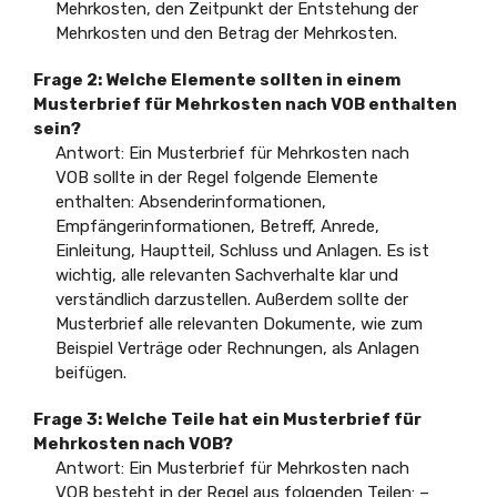
Mehrkosten, den Zeitpunkt der Entstehung der
Mehrkosten und den Betrag der Mehrkosten.
Frage 2: Welche Elemente sollten in einem
Musterbrief für Mehrkosten nach VOB enthalten
sein?
Antwort: Ein Musterbrief für Mehrkosten nach
VOB sollte in der Regel folgende Elemente
enthalten: Absenderinformationen,
Empfängerinformationen, Betreff, Anrede,
Einleitung, Hauptteil, Schluss und Anlagen. Es ist
wichtig, alle relevanten Sachverhalte klar und
verständlich darzustellen. Außerdem sollte der
Musterbrief alle relevanten Dokumente, wie zum
Beispiel Verträge oder Rechnungen, als Anlagen
beifügen.
Frage 3: Welche Teile hat ein Musterbrief für
Mehrkosten nach VOB?
Antwort: Ein Musterbrief für Mehrkosten nach
VOB besteht in der Regel aus folgenden Teilen: –