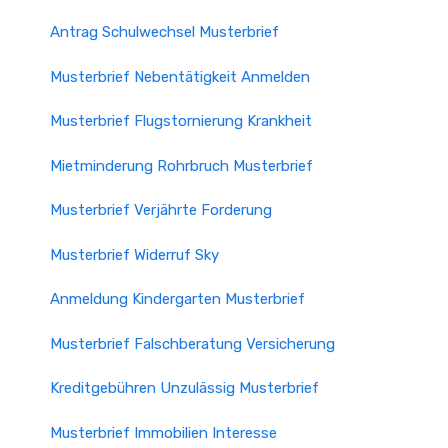
Antrag Schulwechsel Musterbrief
Musterbrief Nebentätigkeit Anmelden
Musterbrief Flugstornierung Krankheit
Mietminderung Rohrbruch Musterbrief
Musterbrief Verjährte Forderung
Musterbrief Widerruf Sky
Anmeldung Kindergarten Musterbrief
Musterbrief Falschberatung Versicherung
Kreditgebühren Unzulässig Musterbrief
Musterbrief Immobilien Interesse