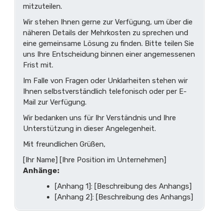
mitzuteilen.
Wir stehen Ihnen gerne zur Verfügung, um über die
näheren Details der Mehrkosten zu sprechen und
eine gemeinsame Lösung zu finden. Bitte teilen Sie
uns Ihre Entscheidung binnen einer angemessenen
Frist mit.
Im Falle von Fragen oder Unklarheiten stehen wir
Ihnen selbstverständlich telefonisch oder per E-
Mail zur Verfügung.
Wir bedanken uns für Ihr Verständnis und Ihre
Unterstützung in dieser Angelegenheit.
Mit freundlichen Grüßen,
[Ihr Name] [Ihre Position im Unternehmen]
Anhänge:
[Anhang 1]: [Beschreibung des Anhangs]
[Anhang 2]: [Beschreibung des Anhangs]