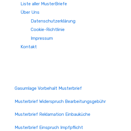
Liste aller MusterBriefe
Über Uns
Datenschutzerklärung
Cookie-Richtlinie
Impressum
Kontakt
Gasumlage Vorbehalt Musterbrief
Musterbrief Widerspruch Bearbeitungsgebühr
Musterbrief Reklamation Einbauküche
Musterbrief Einspruch Impfpflicht