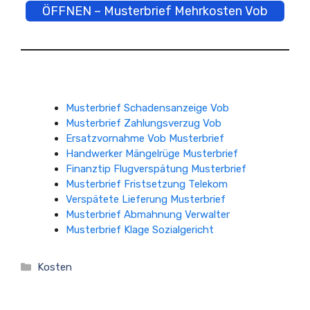
ÖFFNEN – Musterbrief Mehrkosten Vob
Musterbrief Schadensanzeige Vob
Musterbrief Zahlungsverzug Vob
Ersatzvornahme Vob Musterbrief
Handwerker Mängelrüge Musterbrief
Finanztip Flugverspätung Musterbrief
Musterbrief Fristsetzung Telekom
Verspätete Lieferung Musterbrief
Musterbrief Abmahnung Verwalter
Musterbrief Klage Sozialgericht
Kategorien
Kosten