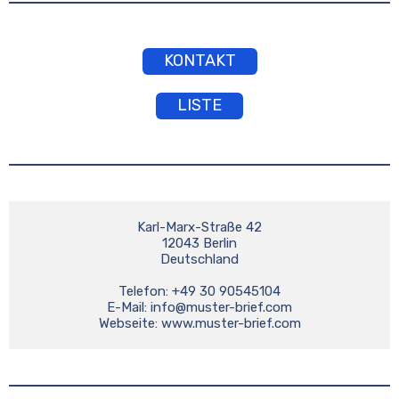
KONTAKT
LISTE
Karl-Marx-Straße 42

12043 Berlin

Deutschland

Telefon: +49 30 90545104

E-Mail: 
info@muster-brief.com