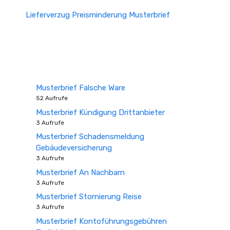
Lieferverzug Preisminderung Musterbrief
Musterbrief Falsche Ware
52 Aufrufe
Musterbrief Kündigung Drittanbieter
3 Aufrufe
Musterbrief Schadensmeldung
Gebäudeversicherung
3 Aufrufe
Musterbrief An Nachbarn
3 Aufrufe
Musterbrief Stornierung Reise
3 Aufrufe
Musterbrief Kontoführungsgebühren