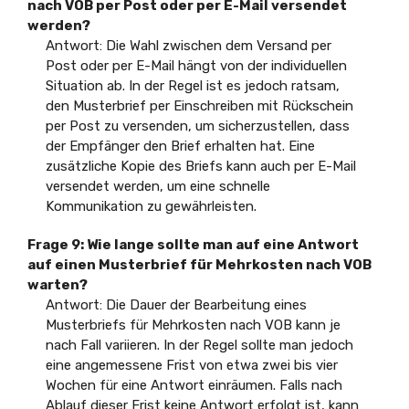
nach VOB per Post oder per E-Mail versendet
werden?
Antwort: Die Wahl zwischen dem Versand per
Post oder per E-Mail hängt von der individuellen
Situation ab. In der Regel ist es jedoch ratsam,
den Musterbrief per Einschreiben mit Rückschein
per Post zu versenden, um sicherzustellen, dass
der Empfänger den Brief erhalten hat. Eine
zusätzliche Kopie des Briefs kann auch per E-Mail
versendet werden, um eine schnelle
Kommunikation zu gewährleisten.
Frage 9: Wie lange sollte man auf eine Antwort
auf einen Musterbrief für Mehrkosten nach VOB
warten?
Antwort: Die Dauer der Bearbeitung eines
Musterbriefs für Mehrkosten nach VOB kann je
nach Fall variieren. In der Regel sollte man jedoch
eine angemessene Frist von etwa zwei bis vier
Wochen für eine Antwort einräumen. Falls nach
Ablauf dieser Frist keine Antwort erfolgt ist, kann