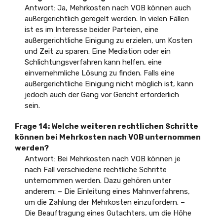
Antwort: Ja, Mehrkosten nach VOB können auch
außergerichtlich geregelt werden. In vielen Fällen
ist es im Interesse beider Parteien, eine
außergerichtliche Einigung zu erzielen, um Kosten
und Zeit zu sparen. Eine Mediation oder ein
Schlichtungsverfahren kann helfen, eine
einvernehmliche Lösung zu finden. Falls eine
außergerichtliche Einigung nicht möglich ist, kann
jedoch auch der Gang vor Gericht erforderlich
sein.
Frage 14: Welche weiteren rechtlichen Schritte
können bei Mehrkosten nach VOB unternommen
werden?
Antwort: Bei Mehrkosten nach VOB können je
nach Fall verschiedene rechtliche Schritte
unternommen werden. Dazu gehören unter
anderem: – Die Einleitung eines Mahnverfahrens,
um die Zahlung der Mehrkosten einzufordern. –
Die Beauftragung eines Gutachters, um die Höhe