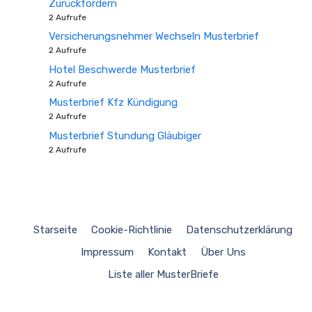
Zurückfordern
2 Aufrufe
Versicherungsnehmer Wechseln Musterbrief
2 Aufrufe
Hotel Beschwerde Musterbrief
2 Aufrufe
Musterbrief Kfz Kündigung
2 Aufrufe
Musterbrief Stundung Gläubiger
2 Aufrufe
Starseite
Cookie-Richtlinie
Datenschutzerklärung
Impressum
Kontakt
Über Uns
Liste aller MusterBriefe