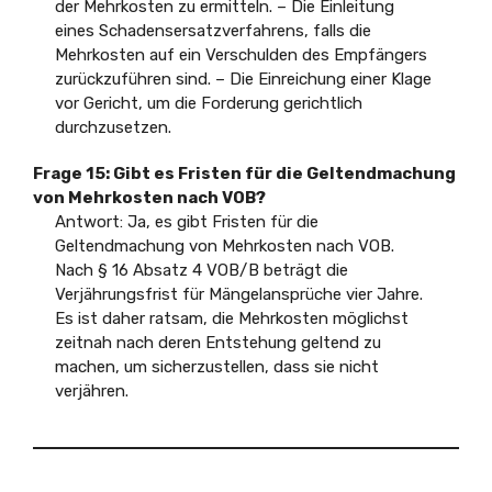
der Mehrkosten zu ermitteln. – Die Einleitung
eines Schadensersatzverfahrens, falls die
Mehrkosten auf ein Verschulden des Empfängers
zurückzuführen sind. – Die Einreichung einer Klage
vor Gericht, um die Forderung gerichtlich
durchzusetzen.
Frage 15: Gibt es Fristen für die Geltendmachung
von Mehrkosten nach VOB?
Antwort: Ja, es gibt Fristen für die
Geltendmachung von Mehrkosten nach VOB.
Nach § 16 Absatz 4 VOB/B beträgt die
Verjährungsfrist für Mängelansprüche vier Jahre.
Es ist daher ratsam, die Mehrkosten möglichst
zeitnah nach deren Entstehung geltend zu
machen, um sicherzustellen, dass sie nicht
verjähren.