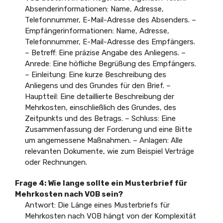
Absenderinformationen: Name, Adresse,
Telefonnummer, E-Mail-Adresse des Absenders. –
Empfängerinformationen: Name, Adresse,
Telefonnummer, E-Mail-Adresse des Empfängers.
– Betreff: Eine präzise Angabe des Anliegens. –
Anrede: Eine höfliche Begrüßung des Empfängers.
– Einleitung: Eine kurze Beschreibung des
Anliegens und des Grundes für den Brief. –
Hauptteil: Eine detaillierte Beschreibung der
Mehrkosten, einschließlich des Grundes, des
Zeitpunkts und des Betrags. – Schluss: Eine
Zusammenfassung der Forderung und eine Bitte
um angemessene Maßnahmen. – Anlagen: Alle
relevanten Dokumente, wie zum Beispiel Verträge
oder Rechnungen.
Frage 4: Wie lange sollte ein Musterbrief für
Mehrkosten nach VOB sein?
Antwort: Die Länge eines Musterbriefs für
Mehrkosten nach VOB hängt von der Komplexität