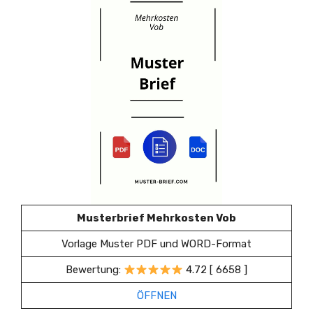
Musterbrief Mehrkosten Vob
Vorlage Muster PDF und WORD-Format
Bewertung:
4.72 [ 6658 ]
ÖFFNEN