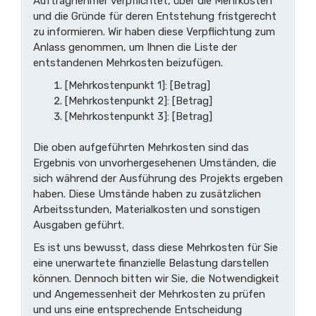
Auftragnehmer verpflichtet, über die Mehrkosten
und die Gründe für deren Entstehung fristgerecht
zu informieren. Wir haben diese Verpflichtung zum
Anlass genommen, um Ihnen die Liste der
entstandenen Mehrkosten beizufügen.
[Mehrkostenpunkt 1]: [Betrag]
[Mehrkostenpunkt 2]: [Betrag]
[Mehrkostenpunkt 3]: [Betrag]
Die oben aufgeführten Mehrkosten sind das
Ergebnis von unvorhergesehenen Umständen, die
sich während der Ausführung des Projekts ergeben
haben. Diese Umstände haben zu zusätzlichen
Arbeitsstunden, Materialkosten und sonstigen
Ausgaben geführt.
Es ist uns bewusst, dass diese Mehrkosten für Sie
eine unerwartete finanzielle Belastung darstellen
können. Dennoch bitten wir Sie, die Notwendigkeit
und Angemessenheit der Mehrkosten zu prüfen
und uns eine entsprechende Entscheidung