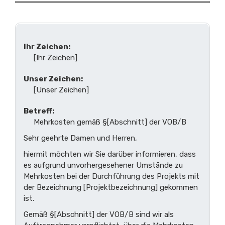
Ihr Zeichen:
[Ihr Zeichen]
Unser Zeichen:
[Unser Zeichen]
Betreff:
Mehrkosten gemäß §[Abschnitt] der VOB/B
Sehr geehrte Damen und Herren,
hiermit möchten wir Sie darüber informieren, dass
es aufgrund unvorhergesehener Umstände zu
Mehrkosten bei der Durchführung des Projekts mit
der Bezeichnung [Projektbezeichnung] gekommen
ist.
Gemäß §[Abschnitt] der VOB/B sind wir als