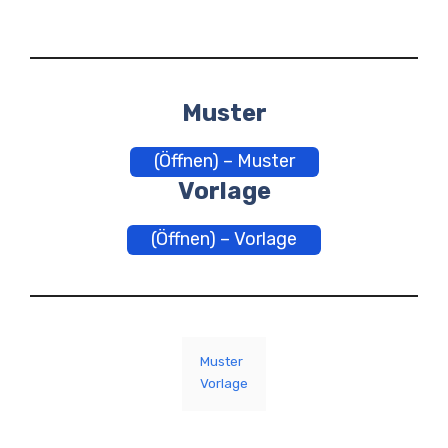
Muster
(Öffnen) – Muster
Vorlage
(Öffnen) – Vorlage
Muster
Vorlage