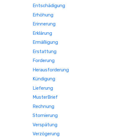
Entschädigung
Erhöhung
Erinnerung
Erklärung
Ermäßigung
Erstattung
Forderung
Herausforderung
Kündigung
Lieferung
MusterBrief
Rechnung
Stornierung
Verspätung
Verzögerung