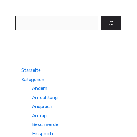
Suchen
Starseite
Kategorien
Ändern
Anfechtung
Anspruch
Antrag
Beschwerde
Einspruch