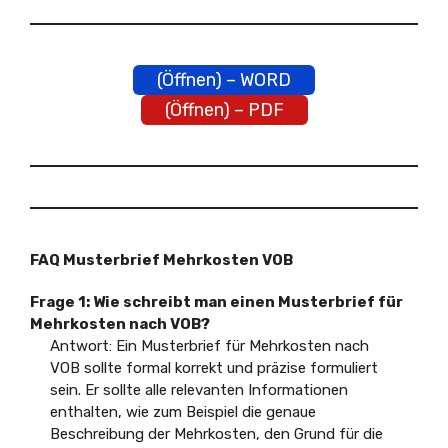
(Öffnen) – WORD
(Öffnen) – PDF
FAQ Musterbrief Mehrkosten VOB
Frage 1: Wie schreibt man einen Musterbrief für
Mehrkosten nach VOB?
Antwort: Ein Musterbrief für Mehrkosten nach
VOB sollte formal korrekt und präzise formuliert
sein. Er sollte alle relevanten Informationen
enthalten, wie zum Beispiel die genaue
Beschreibung der Mehrkosten, den Grund für die