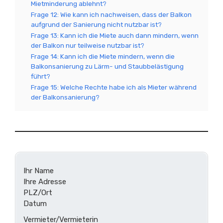
Mietminderung ablehnt?
Frage 12: Wie kann ich nachweisen, dass der Balkon
aufgrund der Sanierung nicht nutzbar ist?
Frage 13: Kann ich die Miete auch dann mindern, wenn
der Balkon nur teilweise nutzbar ist?
Frage 14: Kann ich die Miete mindern, wenn die
Balkonsanierung zu Lärm- und Staubbelästigung
führt?
Frage 15: Welche Rechte habe ich als Mieter während
der Balkonsanierung?
Ihr Name
Ihre Adresse
PLZ/Ort
Datum
Vermieter/Vermieterin