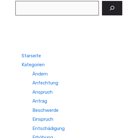
Suchen
Starseite
Kategorien
Ändern
Anfechtung
Anspruch
Antrag
Beschwerde
Einspruch
Entschädigung
Erhöhung