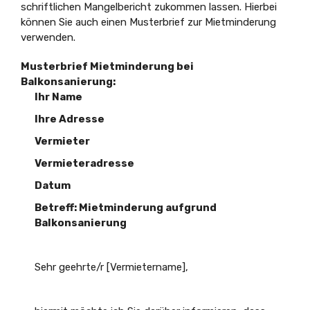
schriftlichen Mangelbericht zukommen lassen. Hierbei
können Sie auch einen Musterbrief zur Mietminderung
verwenden.
Musterbrief Mietminderung bei
Balkonsanierung:
Ihr Name
Ihre Adresse
Vermieter
Vermieteradresse
Datum
Betreff: Mietminderung aufgrund
Balkonsanierung
Sehr geehrte/r [Vermietername],