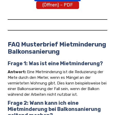
(Öffnen) – PDF
FAQ Musterbrief Mietminderung
Balkonsanierung
Frage 1: Was ist eine Mietminderung?
Antwort:
Eine Mietminderung ist die Reduzierung der
Miete durch den Mieter, wenn es Mängel an der
vermieteten Wohnung gibt. Dies kann beispielsweise bei
einer Balkonsanierung der Fall sein, wenn der Balkon
während der Arbeiten nicht nutzbar ist.
Frage 2: Wann kann ich eine
Mietminderung bei Balkonsanierung