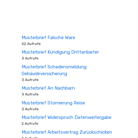
Musterbrief Falsche Ware
52 Aufrufe
Musterbrief Kündigung Drittanbieter
3 Aufrufe
Musterbrief Schadensmeldung
Gebäudeversicherung
3 Aufrufe
Musterbrief An Nachbarn
3 Aufrufe
Musterbrief Stornierung Reise
3 Aufrufe
Musterbrief Widerspruch Datenweitergabe
2 Aufrufe
Musterbrief Arbeitsvertrag Zurückschicken