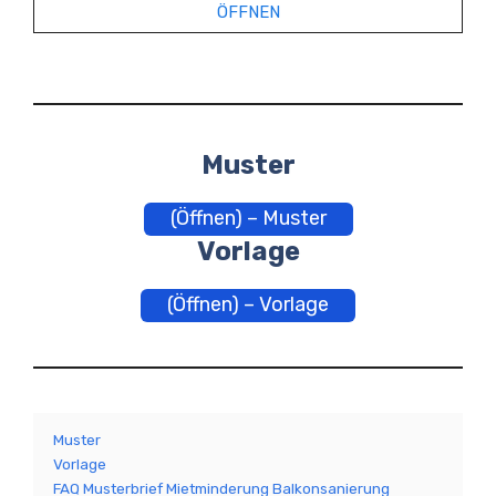
ÖFFNEN
Muster
(Öffnen) – Muster
Vorlage
(Öffnen) – Vorlage
Muster
Vorlage
FAQ Musterbrief Mietminderung Balkonsanierung