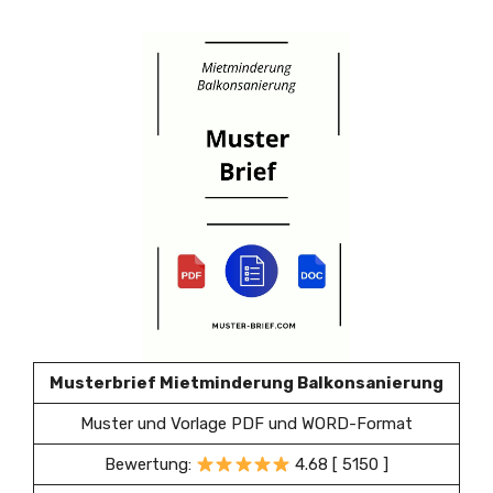
Musterbrief Mietminderung Balkonsanierung
Muster und Vorlage PDF und WORD-Format
Bewertung:
4.68 [ 5150 ]