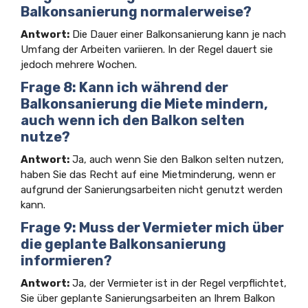
Balkonsanierung normalerweise?
Antwort:
Die Dauer einer Balkonsanierung kann je nach
Umfang der Arbeiten variieren. In der Regel dauert sie
jedoch mehrere Wochen.
Frage 8: Kann ich während der
Balkonsanierung die Miete mindern,
auch wenn ich den Balkon selten
nutze?
Antwort:
Ja, auch wenn Sie den Balkon selten nutzen,
haben Sie das Recht auf eine Mietminderung, wenn er
aufgrund der Sanierungsarbeiten nicht genutzt werden
kann.
Frage 9: Muss der Vermieter mich über
die geplante Balkonsanierung
informieren?
Antwort:
Ja, der Vermieter ist in der Regel verpflichtet,
Sie über geplante Sanierungsarbeiten an Ihrem Balkon