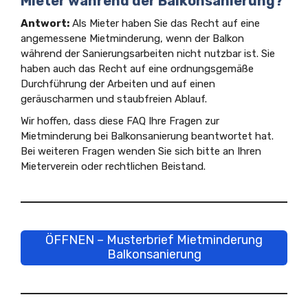
Mieter während der Balkonsanierung?
Antwort:
Als Mieter haben Sie das Recht auf eine
angemessene Mietminderung, wenn der Balkon
während der Sanierungsarbeiten nicht nutzbar ist. Sie
haben auch das Recht auf eine ordnungsgemäße
Durchführung der Arbeiten und auf einen
geräuscharmen und staubfreien Ablauf.
Wir hoffen, dass diese FAQ Ihre Fragen zur
Mietminderung bei Balkonsanierung beantwortet hat.
Bei weiteren Fragen wenden Sie sich bitte an Ihren
Mieterverein oder rechtlichen Beistand.
ÖFFNEN – Musterbrief Mietminderung
Balkonsanierung