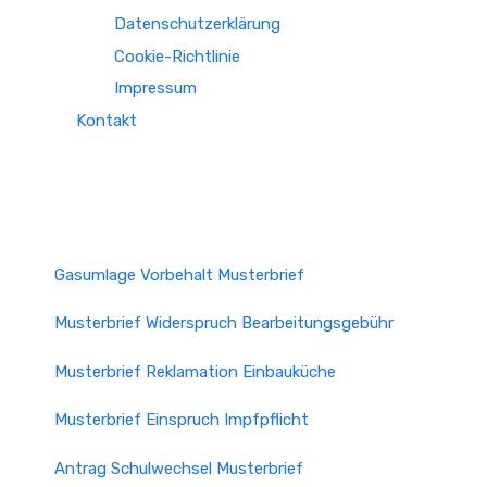
Datenschutzerklärung
Cookie-Richtlinie
Impressum
Kontakt
Gasumlage Vorbehalt Musterbrief
Musterbrief Widerspruch Bearbeitungsgebühr
Musterbrief Reklamation Einbauküche
Musterbrief Einspruch Impfpflicht
Antrag Schulwechsel Musterbrief