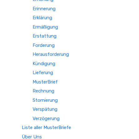
Erinnerung
Erklärung
Ermäßigung
Erstattung
Forderung
Herausforderung
Kündigung
Lieferung
MusterBrief
Rechnung
Stornierung
Verspätung
Verzögerung
Liste aller MusterBriefe
Über Uns