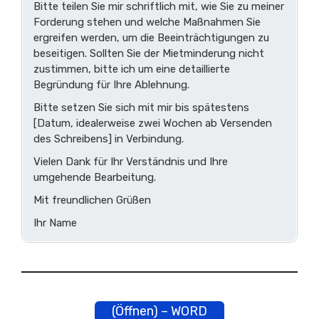
Bitte teilen Sie mir schriftlich mit, wie Sie zu meiner
Forderung stehen und welche Maßnahmen Sie
ergreifen werden, um die Beeinträchtigungen zu
beseitigen. Sollten Sie der Mietminderung nicht
zustimmen, bitte ich um eine detaillierte
Begründung für Ihre Ablehnung.
Bitte setzen Sie sich mit mir bis spätestens
[Datum, idealerweise zwei Wochen ab Versenden
des Schreibens] in Verbindung.
Vielen Dank für Ihr Verständnis und Ihre
umgehende Bearbeitung.
Mit freundlichen Grüßen
Ihr Name
(Öffnen) – WORD