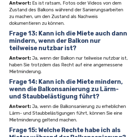
Antwort:
Es ist ratsam, Fotos oder Videos von dem
Zustand des Balkons während der Sanierungsarbeiten
zu machen, um den Zustand als Nachweis
dokumentieren zu können.
Frage 13: Kann ich die Miete auch dann
mindern, wenn der Balkon nur
teilweise nutzbar ist?
Antwort:
Ja, wenn der Balkon nur teilweise nutzbar ist,
haben Sie trotzdem das Recht auf eine angemessene
Mietminderung.
Frage 14: Kann ich die Miete mindern,
wenn die Balkonsanierung zu Lärm-
und Staubbelästigung führt?
Antwort:
Ja, wenn die Balkonsanierung zu erheblichen
Lärm- und Staubbelästigungen führt, können Sie eine
Mietminderung geltend machen.
Frage 15: Welche Rechte habe ich als