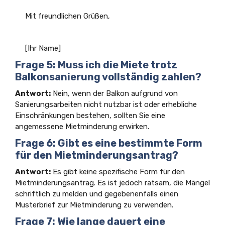
Mit freundlichen Grüßen,
[Ihr Name]
Frage 5: Muss ich die Miete trotz
Balkonsanierung vollständig zahlen?
Antwort:
Nein, wenn der Balkon aufgrund von
Sanierungsarbeiten nicht nutzbar ist oder erhebliche
Einschränkungen bestehen, sollten Sie eine
angemessene Mietminderung erwirken.
Frage 6: Gibt es eine bestimmte Form
für den Mietminderungsantrag?
Antwort:
Es gibt keine spezifische Form für den
Mietminderungsantrag. Es ist jedoch ratsam, die Mängel
schriftlich zu melden und gegebenenfalls einen
Musterbrief zur Mietminderung zu verwenden.
Frage 7: Wie lange dauert eine