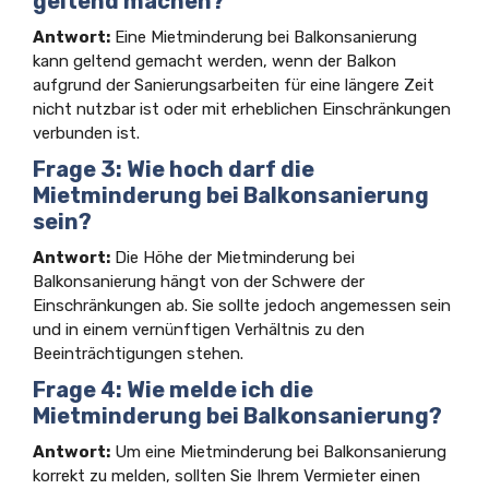
geltend machen?
Antwort:
Eine Mietminderung bei Balkonsanierung
kann geltend gemacht werden, wenn der Balkon
aufgrund der Sanierungsarbeiten für eine längere Zeit
nicht nutzbar ist oder mit erheblichen Einschränkungen
verbunden ist.
Frage 3: Wie hoch darf die
Mietminderung bei Balkonsanierung
sein?
Antwort:
Die Höhe der Mietminderung bei
Balkonsanierung hängt von der Schwere der
Einschränkungen ab. Sie sollte jedoch angemessen sein
und in einem vernünftigen Verhältnis zu den
Beeinträchtigungen stehen.
Frage 4: Wie melde ich die
Mietminderung bei Balkonsanierung?
Antwort:
Um eine Mietminderung bei Balkonsanierung
korrekt zu melden, sollten Sie Ihrem Vermieter einen