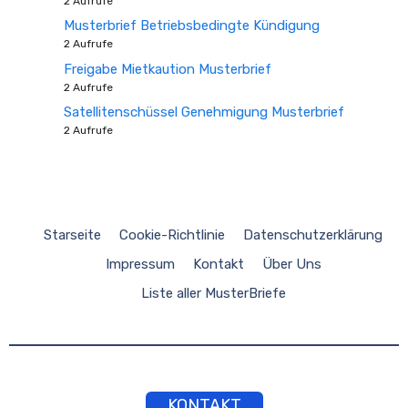
2 Aufrufe
Musterbrief Betriebsbedingte Kündigung
2 Aufrufe
Freigabe Mietkaution Musterbrief
2 Aufrufe
Satellitenschüssel Genehmigung Musterbrief
2 Aufrufe
Starseite
Cookie-Richtlinie
Datenschutzerklärung
Impressum
Kontakt
Über Uns
Liste aller MusterBriefe
KONTAKT