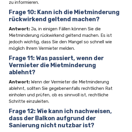
zu informieren.
Frage 10: Kann ich die Mietminderung
rückwirkend geltend machen?
Antwort:
Ja, in einigen Fällen können Sie die
Mietminderung rückwirkend geltend machen. Es ist
jedoch wichtig, dass Sie den Mangel so schnell wie
möglich Ihrem Vermieter melden.
Frage 11: Was passiert, wenn der
Vermieter die Mietminderung
ablehnt?
Antwort:
Wenn der Vermieter die Mietminderung
ablehnt, sollten Sie gegebenenfalls rechtlichen Rat
einholen und prüfen, ob es sinnvoll ist, rechtliche
Schritte einzuleiten.
Frage 12: Wie kann ich nachweisen,
dass der Balkon aufgrund der
Sanierung nicht nutzbar ist?