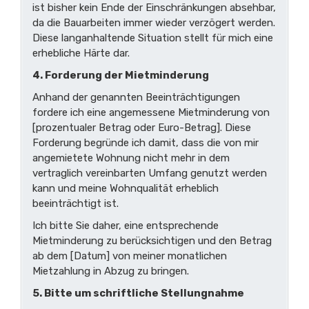
ist bisher kein Ende der Einschränkungen absehbar,
da die Bauarbeiten immer wieder verzögert werden.
Diese langanhaltende Situation stellt für mich eine
erhebliche Härte dar.
4. Forderung der Mietminderung
Anhand der genannten Beeinträchtigungen
fordere ich eine angemessene Mietminderung von
[prozentualer Betrag oder Euro-Betrag]. Diese
Forderung begründe ich damit, dass die von mir
angemietete Wohnung nicht mehr in dem
vertraglich vereinbarten Umfang genutzt werden
kann und meine Wohnqualität erheblich
beeinträchtigt ist.
Ich bitte Sie daher, eine entsprechende
Mietminderung zu berücksichtigen und den Betrag
ab dem [Datum] von meiner monatlichen
Mietzahlung in Abzug zu bringen.
5. Bitte um schriftliche Stellungnahme