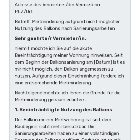
Adresse des Vermieters/der Vermieterin
PLZ/Ort
Betreff: Mietminderung aufgrund nicht möglicher
Nutzung des Balkons nach Sanierungsarbeiten
Sehr geehrte/r Vermieter/in,
hiermit möchte ich Sie auf die akute
Beeinträchtigung meiner Wohnung hinweisen. Seit
dem Beginn der Balkonsanierung am [Datum] ist es
mir nicht möglich, den Balkon angemessen zu
nutzen. Aufgrund dieser Einschränkung fordere ich
eine entsprechende Mietminderung.
Nachfolgend möchte ich Ihnen die Gründe für die
Mietminderung genauer erläutern:
1. Beeinträchtigte Nutzung des Balkons
Der Balkon meiner Mietwohnung ist seit dem
Baubeginn nicht mehr benutzbar. Die
Sanierungsarbeiten haben zu einer vollständigen