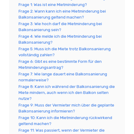
Frage 1: Was ist eine Mietminderung?
Frage 2: Wann kann ich eine Mietminderung bei
Balkonsanierung geltend machen?
Frage 3: Wie hoch darf die Mietminderung bei
Balkonsanierung sein?
Frage 4: Wie melde ich die Mietminderung bei
Balkonsanierung?
Frage 5: Muss ich die Miete trotz Balkonsanierung
vollständig zahlen?
Frage 6: Gibt es eine bestimmte Form für den
Mietminderungsantrag?
Frage 7: Wie lange dauert eine Balkonsanierung
normalerweise?
Frage 8: Kann ich während der Balkonsanierung die
Miete mindern, auch wenn ich den Balkon selten
nutze?
Frage 9: Muss der Vermieter mich über die geplante
Balkonsanierung informieren?
Frage 10: Kann ich die Mietminderung rückwirkend
geltend machen?
Frage 11: Was passiert, wenn der Vermieter die