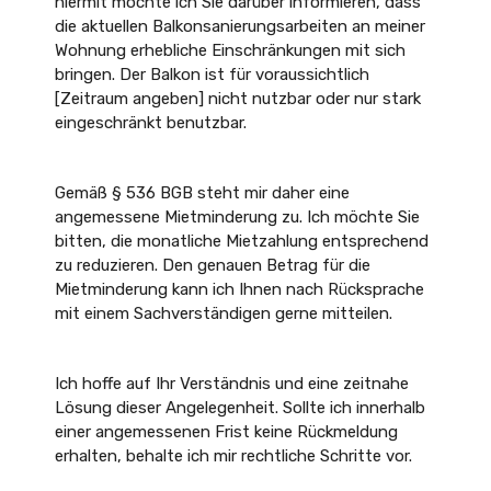
hiermit möchte ich Sie darüber informieren, dass
die aktuellen Balkonsanierungsarbeiten an meiner
Wohnung erhebliche Einschränkungen mit sich
bringen. Der Balkon ist für voraussichtlich
[Zeitraum angeben] nicht nutzbar oder nur stark
eingeschränkt benutzbar.
Gemäß § 536 BGB steht mir daher eine
angemessene Mietminderung zu. Ich möchte Sie
bitten, die monatliche Mietzahlung entsprechend
zu reduzieren. Den genauen Betrag für die
Mietminderung kann ich Ihnen nach Rücksprache
mit einem Sachverständigen gerne mitteilen.
Ich hoffe auf Ihr Verständnis und eine zeitnahe
Lösung dieser Angelegenheit. Sollte ich innerhalb
einer angemessenen Frist keine Rückmeldung
erhalten, behalte ich mir rechtliche Schritte vor.