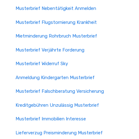
Musterbrief Nebentätigkeit Anmelden
Musterbrief Flugstornierung Krankheit
Mietminderung Rohrbruch Musterbrief
Musterbrief Verjährte Forderung
Musterbrief Widerruf Sky
Anmeldung Kindergarten Musterbrief
Musterbrief Falschberatung Versicherung
Kreditgebühren Unzulässig Musterbrief
Musterbrief Immobilien Interesse
Lieferverzug Preisminderung Musterbrief