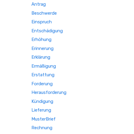
Antrag
Beschwerde
Einspruch
Entschädigung
Erhöhung
Erinnerung
Erklärung
Ermäßigung
Erstattung
Forderung
Herausforderung
Kündigung
Lieferung
MusterBrief
Rechnung