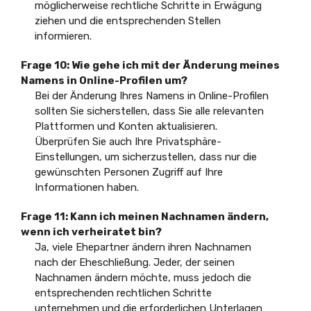
möglicherweise rechtliche Schritte in Erwägung
ziehen und die entsprechenden Stellen
informieren.
Frage 10: Wie gehe ich mit der Änderung meines
Namens in Online-Profilen um?
Bei der Änderung Ihres Namens in Online-Profilen
sollten Sie sicherstellen, dass Sie alle relevanten
Plattformen und Konten aktualisieren.
Überprüfen Sie auch Ihre Privatsphäre-
Einstellungen, um sicherzustellen, dass nur die
gewünschten Personen Zugriff auf Ihre
Informationen haben.
Frage 11: Kann ich meinen Nachnamen ändern,
wenn ich verheiratet bin?
Ja, viele Ehepartner ändern ihren Nachnamen
nach der Eheschließung. Jeder, der seinen
Nachnamen ändern möchte, muss jedoch die
entsprechenden rechtlichen Schritte
unternehmen und die erforderlichen Unterlagen