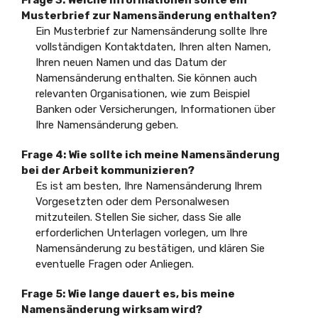
Musterbrief zur Namensänderung enthalten?
Ein Musterbrief zur Namensänderung sollte Ihre
vollständigen Kontaktdaten, Ihren alten Namen,
Ihren neuen Namen und das Datum der
Namensänderung enthalten. Sie können auch
relevanten Organisationen, wie zum Beispiel
Banken oder Versicherungen, Informationen über
Ihre Namensänderung geben.
Frage 4: Wie sollte ich meine Namensänderung
bei der Arbeit kommunizieren?
Es ist am besten, Ihre Namensänderung Ihrem
Vorgesetzten oder dem Personalwesen
mitzuteilen. Stellen Sie sicher, dass Sie alle
erforderlichen Unterlagen vorlegen, um Ihre
Namensänderung zu bestätigen, und klären Sie
eventuelle Fragen oder Anliegen.
Frage 5: Wie lange dauert es, bis meine
Namensänderung wirksam wird?