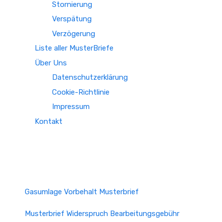
Stornierung
Verspätung
Verzögerung
Liste aller MusterBriefe
Über Uns
Datenschutzerklärung
Cookie-Richtlinie
Impressum
Kontakt
Gasumlage Vorbehalt Musterbrief
Musterbrief Widerspruch Bearbeitungsgebühr