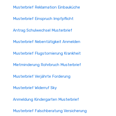
Musterbrief Reklamation Einbauküche
Musterbrief Einspruch Impfpflicht
Antrag Schulwechsel Musterbrief
Musterbrief Nebentätigkeit Anmelden
Musterbrief Flugstornierung Krankheit
Mietminderung Rohrbruch Musterbrief
Musterbrief Verjährte Forderung
Musterbrief Widerruf Sky
Anmeldung Kindergarten Musterbrief
Musterbrief Falschberatung Versicherung