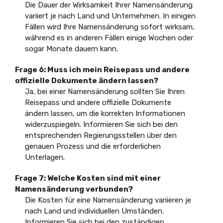
Die Dauer der Wirksamkeit Ihrer Namensänderung
variiert je nach Land und Unternehmen. In einigen
Fällen wird Ihre Namensänderung sofort wirksam,
während es in anderen Fällen einige Wochen oder
sogar Monate dauern kann.
Frage 6: Muss ich mein Reisepass und andere
offizielle Dokumente ändern lassen?
Ja, bei einer Namensänderung sollten Sie Ihren
Reisepass und andere offizielle Dokumente
ändern lassen, um die korrekten Informationen
widerzuspiegeln. Informieren Sie sich bei den
entsprechenden Regierungsstellen über den
genauen Prozess und die erforderlichen
Unterlagen.
Frage 7: Welche Kosten sind mit einer
Namensänderung verbunden?
Die Kosten für eine Namensänderung variieren je
nach Land und individuellen Umständen.
Informieren Sie sich bei den zuständigen