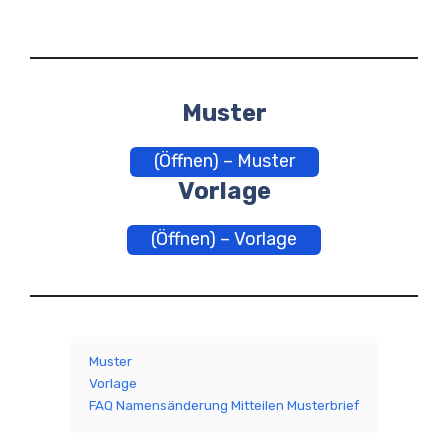
Muster
(Öffnen) – Muster
Vorlage
(Öffnen) – Vorlage
Muster
Vorlage
FAQ Namensänderung Mitteilen Musterbrief