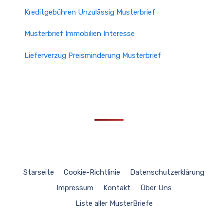
Kreditgebühren Unzulässig Musterbrief
Musterbrief Immobilien Interesse
Lieferverzug Preisminderung Musterbrief
Starseite
Cookie-Richtlinie
Datenschutzerklärung
Impressum
Kontakt
Über Uns
Liste aller MusterBriefe