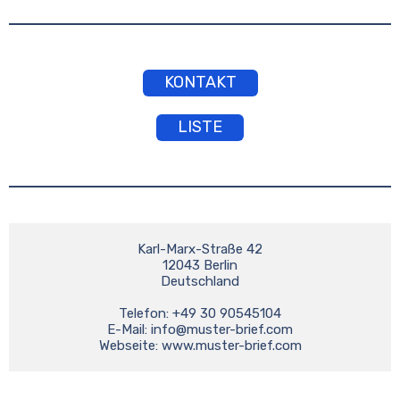
KONTAKT
LISTE
Karl-Marx-Straße 42

12043 Berlin

Deutschland

Telefon: +49 30 90545104

E-Mail: 
info@muster-brief.com