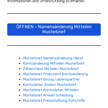
Informationen und Unterstützung zu erhalten.
ÖFFNEN – Namensänderung Mitteilen
Musterbrief
Musterbrief Namensänderung Heirat
Kontoänderung Mitteilen Musterbrief
Zählerstand Mitteilen Musterbrief
Musterbrief Finanzamt Kontoänderung
Musterbrief Einzug Lebenspartner
Kontodaten Ändern Musterbrief
Musterbrief Kontodaten Mitteilen
Musterbrief Anwalt Scheidung
Musterbrief Preiserhöhung Rohstoffe