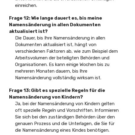
einreichen.
Frage 12: Wie lange dauert es, bis meine
Namensänderung in allen Dokumenten
aktualisiert ist?
Die Dauer, bis Ihre Namensänderung in allen
Dokumenten aktualisiert ist, hängt von
verschiedenen Faktoren ab, wie zum Beispiel dem
Arbeitsvolumen der beteiligten Behörden und
Organisationen. Es kann einige Wochen bis zu
mehreren Monaten dauern, bis Ihre
Namensänderung vollständig wirksam ist.
Frage 13: Gibt es spezielle Regeln für die
Namensänderung von Kindern?
Ja, bei der Namensänderung von Kindern gelten
oft spezielle Regeln und Vorschriften. Informieren
Sie sich bei den zuständigen Behörden über den
genauen Prozess und die Unterlagen, die Sie für
die Namensänderung eines Kindes benötigen.