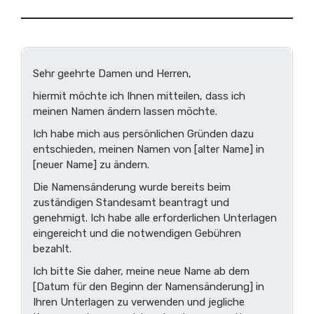
Sehr geehrte Damen und Herren,
hiermit möchte ich Ihnen mitteilen, dass ich
meinen Namen ändern lassen möchte.
Ich habe mich aus persönlichen Gründen dazu
entschieden, meinen Namen von [alter Name] in
[neuer Name] zu ändern.
Die Namensänderung wurde bereits beim
zuständigen Standesamt beantragt und
genehmigt. Ich habe alle erforderlichen Unterlagen
eingereicht und die notwendigen Gebühren
bezahlt.
Ich bitte Sie daher, meine neue Name ab dem
[Datum für den Beginn der Namensänderung] in
Ihren Unterlagen zu verwenden und jegliche