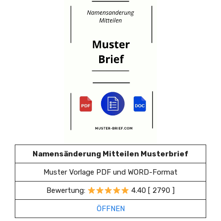
Namensänderung Mitteilen Musterbrief
Muster Vorlage PDF und WORD-Format
Bewertung:
4.40 [ 2790 ]
ÖFFNEN