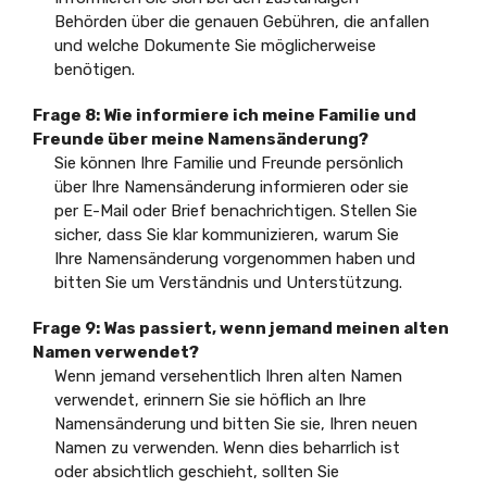
Behörden über die genauen Gebühren, die anfallen
und welche Dokumente Sie möglicherweise
benötigen.
Frage 8: Wie informiere ich meine Familie und
Freunde über meine Namensänderung?
Sie können Ihre Familie und Freunde persönlich
über Ihre Namensänderung informieren oder sie
per E-Mail oder Brief benachrichtigen. Stellen Sie
sicher, dass Sie klar kommunizieren, warum Sie
Ihre Namensänderung vorgenommen haben und
bitten Sie um Verständnis und Unterstützung.
Frage 9: Was passiert, wenn jemand meinen alten
Namen verwendet?
Wenn jemand versehentlich Ihren alten Namen
verwendet, erinnern Sie sie höflich an Ihre
Namensänderung und bitten Sie sie, Ihren neuen
Namen zu verwenden. Wenn dies beharrlich ist
oder absichtlich geschieht, sollten Sie