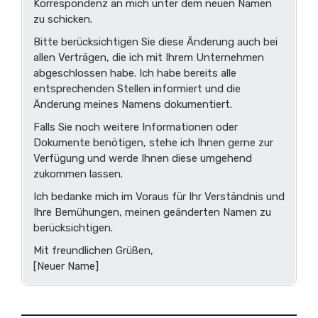
Korrespondenz an mich unter dem neuen Namen
zu schicken.
Bitte berücksichtigen Sie diese Änderung auch bei
allen Verträgen, die ich mit Ihrem Unternehmen
abgeschlossen habe. Ich habe bereits alle
entsprechenden Stellen informiert und die
Änderung meines Namens dokumentiert.
Falls Sie noch weitere Informationen oder
Dokumente benötigen, stehe ich Ihnen gerne zur
Verfügung und werde Ihnen diese umgehend
zukommen lassen.
Ich bedanke mich im Voraus für Ihr Verständnis und
Ihre Bemühungen, meinen geänderten Namen zu
berücksichtigen.
Mit freundlichen Grüßen,
[Neuer Name]