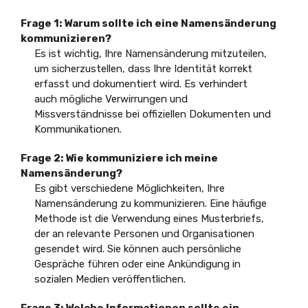
Frage 1: Warum sollte ich eine Namensänderung
kommunizieren?
Es ist wichtig, Ihre Namensänderung mitzuteilen,
um sicherzustellen, dass Ihre Identität korrekt
erfasst und dokumentiert wird. Es verhindert
auch mögliche Verwirrungen und
Missverständnisse bei offiziellen Dokumenten und
Kommunikationen.
Frage 2: Wie kommuniziere ich meine
Namensänderung?
Es gibt verschiedene Möglichkeiten, Ihre
Namensänderung zu kommunizieren. Eine häufige
Methode ist die Verwendung eines Musterbriefs,
der an relevante Personen und Organisationen
gesendet wird. Sie können auch persönliche
Gespräche führen oder eine Ankündigung in
sozialen Medien veröffentlichen.
Frage 3: Welche Informationen sollte ein