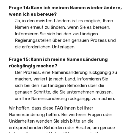
Frage 14: Kann ich meinen Namen wieder ändern,
wenn ich es bereue?
Ja, in den meisten Ländern ist es möglich, Ihren
Namen erneut zu ändern, wenn Sie es bereuen.
Informieren Sie sich bei den zuständigen
Regierungsstellen über den genauen Prozess und
die erforderlichen Unterlagen.
Frage 15: Kann ich meine Namensänderung
rückgängig machen?
Der Prozess, eine Namensänderung rückgängig zu
machen, variiert je nach Land. Informieren Sie
sich bei den zuständigen Behörden über die
genauen Schritte, die Sie unternehmen müssen,
um Ihre Namensänderung rückgängig zu machen.
Wir hoffen, dass diese FAQ Ihnen bei Ihrer
Namensänderung helfen. Bei weiteren Fragen oder
Unklarheiten wenden Sie sich bitte an die
entsprechenden Behörden oder Berater, um genaue