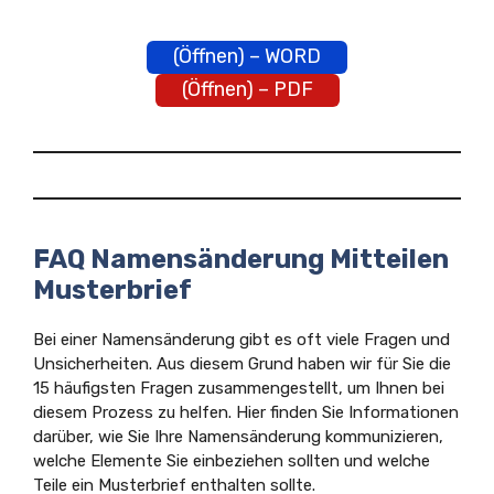
(Öffnen) – WORD
(Öffnen) – PDF
FAQ Namensänderung Mitteilen
Musterbrief
Bei einer Namensänderung gibt es oft viele Fragen und
Unsicherheiten. Aus diesem Grund haben wir für Sie die
15 häufigsten Fragen zusammengestellt, um Ihnen bei
diesem Prozess zu helfen. Hier finden Sie Informationen
darüber, wie Sie Ihre Namensänderung kommunizieren,
welche Elemente Sie einbeziehen sollten und welche
Teile ein Musterbrief enthalten sollte.