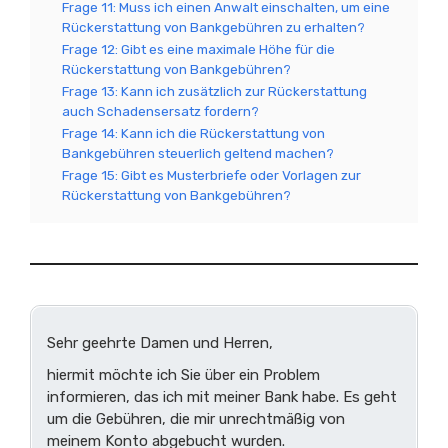
Frage 11: Muss ich einen Anwalt einschalten, um eine
Rückerstattung von Bankgebühren zu erhalten?
Frage 12: Gibt es eine maximale Höhe für die
Rückerstattung von Bankgebühren?
Frage 13: Kann ich zusätzlich zur Rückerstattung
auch Schadensersatz fordern?
Frage 14: Kann ich die Rückerstattung von
Bankgebühren steuerlich geltend machen?
Frage 15: Gibt es Musterbriefe oder Vorlagen zur
Rückerstattung von Bankgebühren?
Sehr geehrte Damen und Herren,
hiermit möchte ich Sie über ein Problem
informieren, das ich mit meiner Bank habe. Es geht
um die Gebühren, die mir unrechtmäßig von
meinem Konto abgebucht wurden.