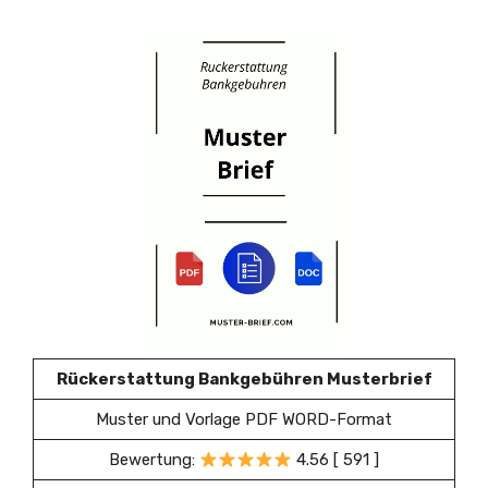
Rückerstattung Bankgebühren Musterbrief
Muster und Vorlage PDF WORD-Format
Bewertung:
4.56 [ 591 ]