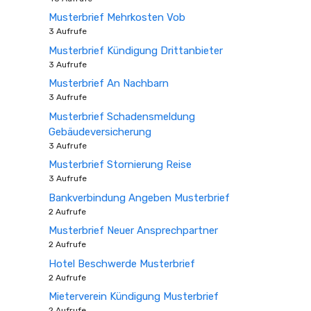
Musterbrief Mehrkosten Vob
3 Aufrufe
Musterbrief Kündigung Drittanbieter
3 Aufrufe
Musterbrief An Nachbarn
3 Aufrufe
Musterbrief Schadensmeldung
Gebäudeversicherung
3 Aufrufe
Musterbrief Stornierung Reise
3 Aufrufe
Bankverbindung Angeben Musterbrief
2 Aufrufe
Musterbrief Neuer Ansprechpartner
2 Aufrufe
Hotel Beschwerde Musterbrief
2 Aufrufe
Mieterverein Kündigung Musterbrief
2 Aufrufe