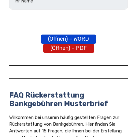
Ihr Name
(Öffnen) – WORD
(Öffnen) – PDF
FAQ Rückerstattung
Bankgebühren Musterbrief
Willkommen bei unseren häufig gestellten Fragen zur
Rückerstattung von Bankgebühren. Hier finden Sie
Antworten auf 15 Fragen, die Ihnen bei der Erstellung