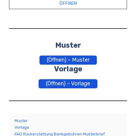
ÖFFNEN
Muster
(Öffnen) – Muster
Vorlage
(Öffnen) – Vorlage
Muster
Vorlage
FAQ Rückerstattung Bankgebühren Musterbrief