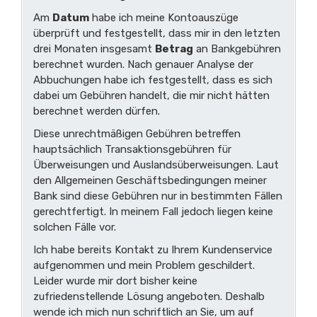
Am
Datum
habe ich meine Kontoauszüge
überprüft und festgestellt, dass mir in den letzten
drei Monaten insgesamt
Betrag
an Bankgebühren
berechnet wurden. Nach genauer Analyse der
Abbuchungen habe ich festgestellt, dass es sich
dabei um Gebühren handelt, die mir nicht hätten
berechnet werden dürfen.
Diese unrechtmäßigen Gebühren betreffen
hauptsächlich Transaktionsgebühren für
Überweisungen und Auslandsüberweisungen. Laut
den Allgemeinen Geschäftsbedingungen meiner
Bank sind diese Gebühren nur in bestimmten Fällen
gerechtfertigt. In meinem Fall jedoch liegen keine
solchen Fälle vor.
Ich habe bereits Kontakt zu Ihrem Kundenservice
aufgenommen und mein Problem geschildert.
Leider wurde mir dort bisher keine
zufriedenstellende Lösung angeboten. Deshalb
wende ich mich nun schriftlich an Sie, um auf