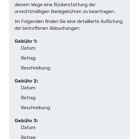
diesem Wege eine Rückerstattung der
unrechtmäßigen Bankgebühren zu beantragen.
Im Folgenden finden Sie eine detaillierte Auflistung
der betroffenen Abbuchungen:
Gebühr 1:
Datum:
Betrag:
Beschreibung:
Gebühr 2:
Datum:
Betrag:
Beschreibung:
Gebühr 3:
Datum:
Betrag: