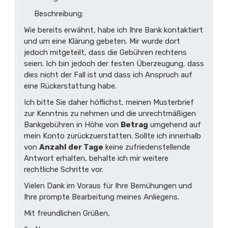
Beschreibung:
Wie bereits erwähnt, habe ich Ihre Bank kontaktiert
und um eine Klärung gebeten. Mir wurde dort
jedoch mitgeteilt, dass die Gebühren rechtens
seien. Ich bin jedoch der festen Überzeugung, dass
dies nicht der Fall ist und dass ich Anspruch auf
eine Rückerstattung habe.
Ich bitte Sie daher höflichst, meinen Musterbrief
zur Kenntnis zu nehmen und die unrechtmäßigen
Bankgebühren in Höhe von
Betrag
umgehend auf
mein Konto zurückzuerstatten. Sollte ich innerhalb
von
Anzahl der Tage
keine zufriedenstellende
Antwort erhalten, behalte ich mir weitere
rechtliche Schritte vor.
Vielen Dank im Voraus für Ihre Bemühungen und
Ihre prompte Bearbeitung meines Anliegens.
Mit freundlichen Grüßen,