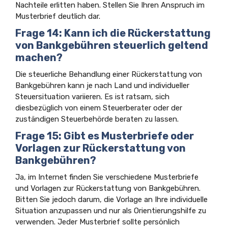
Nachteile erlitten haben. Stellen Sie Ihren Anspruch im
Musterbrief deutlich dar.
Frage 14: Kann ich die Rückerstattung
von Bankgebühren steuerlich geltend
machen?
Die steuerliche Behandlung einer Rückerstattung von
Bankgebühren kann je nach Land und individueller
Steuersituation variieren. Es ist ratsam, sich
diesbezüglich von einem Steuerberater oder der
zuständigen Steuerbehörde beraten zu lassen.
Frage 15: Gibt es Musterbriefe oder
Vorlagen zur Rückerstattung von
Bankgebühren?
Ja, im Internet finden Sie verschiedene Musterbriefe
und Vorlagen zur Rückerstattung von Bankgebühren.
Bitten Sie jedoch darum, die Vorlage an Ihre individuelle
Situation anzupassen und nur als Orientierungshilfe zu
verwenden. Jeder Musterbrief sollte persönlich