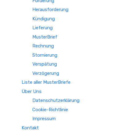
Forderung
Herausforderung
Kündigung
Lieferung
MusterBrief
Rechnung
Stornierung
Verspätung
Verzögerung
Liste aller MusterBriefe
Über Uns
Datenschutzerklärung
Cookie-Richtlinie
Impressum
Kontakt