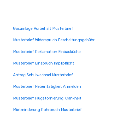
Gasumlage Vorbehalt Musterbrief
Musterbrief Widerspruch Bearbeitungsgebühr
Musterbrief Reklamation Einbauküche
Musterbrief Einspruch Impfpflicht
Antrag Schulwechsel Musterbrief
Musterbrief Nebentätigkeit Anmelden
Musterbrief Flugstornierung Krankheit
Mietminderung Rohrbruch Musterbrief