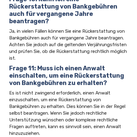
Rückerstattung von Bankgebühren
auch für vergangene Jahre
beantragen?
Ja, in vielen Fällen können Sie eine Rückerstattung von
Bankgebühren auch für vergangene Jahre beantragen.
Achten Sie jedoch auf die geltenden Verjährungsfristen
und prüfen Sie, ob die Rückerstattung rechtlich möglich
ist.
Frage 11: Muss ich einen Anwalt
einschalten, um eine Rückerstattung
von Bankgebühren zu erhalten?
Es ist nicht zwingend erforderlich, einen Anwalt
einzuschalten, um eine Rückerstattung von
Bankgebühren zu erhalten. Dies können Sie in der Regel
selbst beantragen. Wenn Sie jedoch rechtliche
Unterstützung wünschen oder komplexe rechtliche
Fragen auftreten, kann es sinnvoll sein, einen Anwalt
hinzuzuziehen.