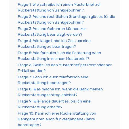
Frage 1: Wie schreibe ich einen Musterbrief zur
Rückerstattung von Bankgebühren?
Frage 2: Welche rechtlichen Grundlagen gibt es für die
Rückerstattung von Bankgebühren?
Frage 3: Welche Gebühren können zur
Rückerstattung beantragt werden?
Frage 4: Wie lange habe ich Zeit, um eine
Rückerstattung zu beantragen?
Frage 5: Wie formuliere ich die Forderung nach
Rückerstattung in meinem Musterbrief?
Frage 6: Sollte ich den Musterbrief per Post oder per
E-Mail senden?
Frage 7: Kann ich auch telefonisch eine
Rückerstattung beantragen?
Frage 8: Was mache ich, wenn die Bank meinen
Rückerstattungsantrag ablehnt?
Frage 9: Wie lange dauert es, bis ich eine
Rückerstattung erhalte?
Frage 10: Kann ich eine Rückerstattung von
Bankgebühren auch für vergangene Jahre
beantragen?