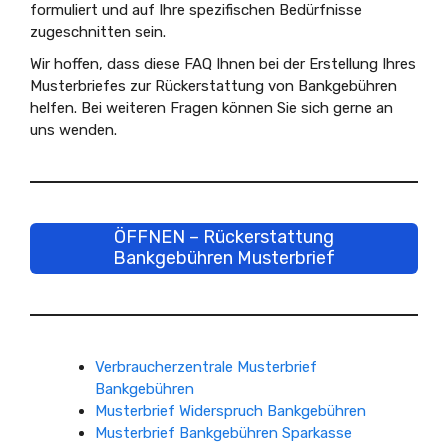
formuliert und auf Ihre spezifischen Bedürfnisse
zugeschnitten sein.
Wir hoffen, dass diese FAQ Ihnen bei der Erstellung Ihres
Musterbriefes zur Rückerstattung von Bankgebühren
helfen. Bei weiteren Fragen können Sie sich gerne an
uns wenden.
ÖFFNEN – Rückerstattung
Bankgebühren Musterbrief
Verbraucherzentrale Musterbrief
Bankgebühren
Musterbrief Widerspruch Bankgebühren
Musterbrief Bankgebühren Sparkasse