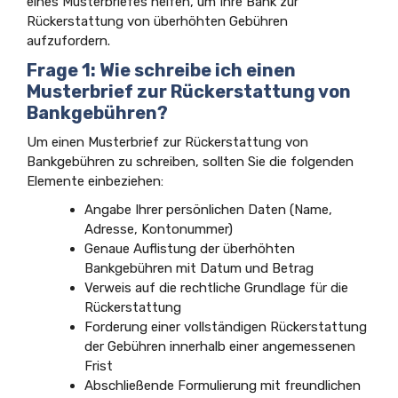
eines Musterbriefes helfen, um Ihre Bank zur
Rückerstattung von überhöhten Gebühren
aufzufordern.
Frage 1: Wie schreibe ich einen
Musterbrief zur Rückerstattung von
Bankgebühren?
Um einen Musterbrief zur Rückerstattung von
Bankgebühren zu schreiben, sollten Sie die folgenden
Elemente einbeziehen:
Angabe Ihrer persönlichen Daten (Name,
Adresse, Kontonummer)
Genaue Auflistung der überhöhten
Bankgebühren mit Datum und Betrag
Verweis auf die rechtliche Grundlage für die
Rückerstattung
Forderung einer vollständigen Rückerstattung
der Gebühren innerhalb einer angemessenen
Frist
Abschließende Formulierung mit freundlichen