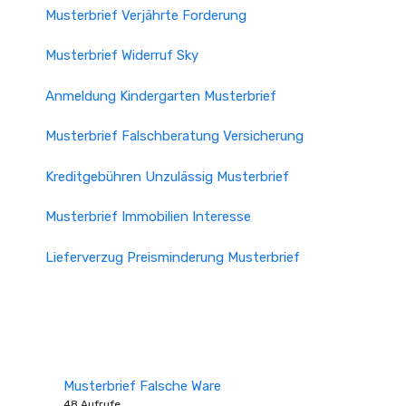
Musterbrief Verjährte Forderung
Musterbrief Widerruf Sky
Anmeldung Kindergarten Musterbrief
Musterbrief Falschberatung Versicherung
Kreditgebühren Unzulässig Musterbrief
Musterbrief Immobilien Interesse
Lieferverzug Preisminderung Musterbrief
Musterbrief Falsche Ware
48 Aufrufe