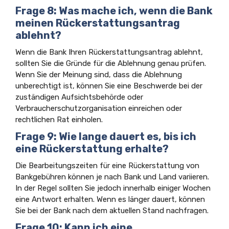
Frage 8: Was mache ich, wenn die Bank
meinen Rückerstattungsantrag
ablehnt?
Wenn die Bank Ihren Rückerstattungsantrag ablehnt,
sollten Sie die Gründe für die Ablehnung genau prüfen.
Wenn Sie der Meinung sind, dass die Ablehnung
unberechtigt ist, können Sie eine Beschwerde bei der
zuständigen Aufsichtsbehörde oder
Verbraucherschutzorganisation einreichen oder
rechtlichen Rat einholen.
Frage 9: Wie lange dauert es, bis ich
eine Rückerstattung erhalte?
Die Bearbeitungszeiten für eine Rückerstattung von
Bankgebühren können je nach Bank und Land variieren.
In der Regel sollten Sie jedoch innerhalb einiger Wochen
eine Antwort erhalten. Wenn es länger dauert, können
Sie bei der Bank nach dem aktuellen Stand nachfragen.
Frage 10: Kann ich eine