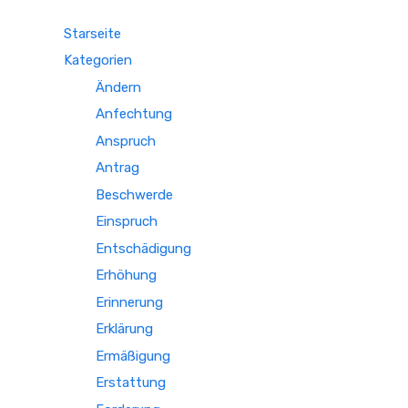
Starseite
Kategorien
Ändern
Anfechtung
Anspruch
Antrag
Beschwerde
Einspruch
Entschädigung
Erhöhung
Erinnerung
Erklärung
Ermäßigung
Erstattung