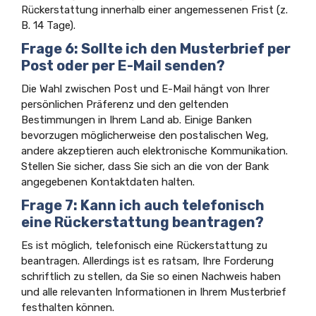
Rückerstattung innerhalb einer angemessenen Frist (z.
B. 14 Tage).
Frage 6: Sollte ich den Musterbrief per
Post oder per E-Mail senden?
Die Wahl zwischen Post und E-Mail hängt von Ihrer
persönlichen Präferenz und den geltenden
Bestimmungen in Ihrem Land ab. Einige Banken
bevorzugen möglicherweise den postalischen Weg,
andere akzeptieren auch elektronische Kommunikation.
Stellen Sie sicher, dass Sie sich an die von der Bank
angegebenen Kontaktdaten halten.
Frage 7: Kann ich auch telefonisch
eine Rückerstattung beantragen?
Es ist möglich, telefonisch eine Rückerstattung zu
beantragen. Allerdings ist es ratsam, Ihre Forderung
schriftlich zu stellen, da Sie so einen Nachweis haben
und alle relevanten Informationen in Ihrem Musterbrief
festhalten können.