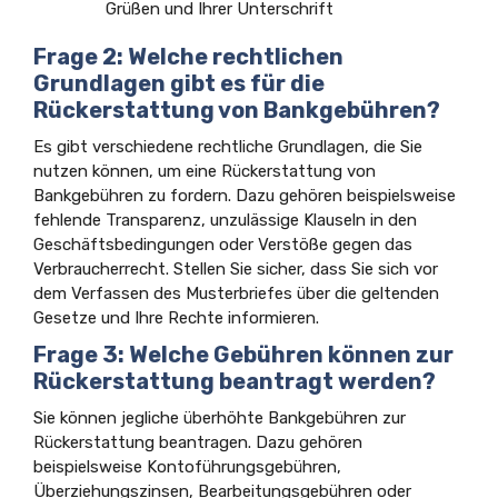
Grüßen und Ihrer Unterschrift
Frage 2: Welche rechtlichen
Grundlagen gibt es für die
Rückerstattung von Bankgebühren?
Es gibt verschiedene rechtliche Grundlagen, die Sie
nutzen können, um eine Rückerstattung von
Bankgebühren zu fordern. Dazu gehören beispielsweise
fehlende Transparenz, unzulässige Klauseln in den
Geschäftsbedingungen oder Verstöße gegen das
Verbraucherrecht. Stellen Sie sicher, dass Sie sich vor
dem Verfassen des Musterbriefes über die geltenden
Gesetze und Ihre Rechte informieren.
Frage 3: Welche Gebühren können zur
Rückerstattung beantragt werden?
Sie können jegliche überhöhte Bankgebühren zur
Rückerstattung beantragen. Dazu gehören
beispielsweise Kontoführungsgebühren,
Überziehungszinsen, Bearbeitungsgebühren oder