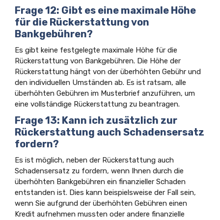
Frage 12: Gibt es eine maximale Höhe
für die Rückerstattung von
Bankgebühren?
Es gibt keine festgelegte maximale Höhe für die
Rückerstattung von Bankgebühren. Die Höhe der
Rückerstattung hängt von der überhöhten Gebühr und
den individuellen Umständen ab. Es ist ratsam, alle
überhöhten Gebühren im Musterbrief anzuführen, um
eine vollständige Rückerstattung zu beantragen.
Frage 13: Kann ich zusätzlich zur
Rückerstattung auch Schadensersatz
fordern?
Es ist möglich, neben der Rückerstattung auch
Schadensersatz zu fordern, wenn Ihnen durch die
überhöhten Bankgebühren ein finanzieller Schaden
entstanden ist. Dies kann beispielsweise der Fall sein,
wenn Sie aufgrund der überhöhten Gebühren einen
Kredit aufnehmen mussten oder andere finanzielle