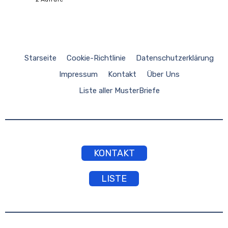
Starseite
Cookie-Richtlinie
Datenschutzerklärung
Impressum
Kontakt
Über Uns
Liste aller MusterBriefe
KONTAKT
LISTE