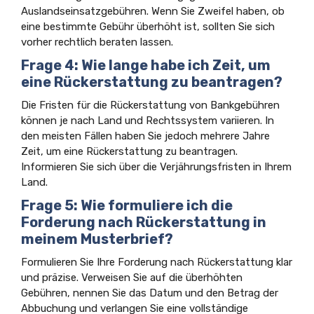
Auslandseinsatzgebühren. Wenn Sie Zweifel haben, ob
eine bestimmte Gebühr überhöht ist, sollten Sie sich
vorher rechtlich beraten lassen.
Frage 4: Wie lange habe ich Zeit, um
eine Rückerstattung zu beantragen?
Die Fristen für die Rückerstattung von Bankgebühren
können je nach Land und Rechtssystem variieren. In
den meisten Fällen haben Sie jedoch mehrere Jahre
Zeit, um eine Rückerstattung zu beantragen.
Informieren Sie sich über die Verjährungsfristen in Ihrem
Land.
Frage 5: Wie formuliere ich die
Forderung nach Rückerstattung in
meinem Musterbrief?
Formulieren Sie Ihre Forderung nach Rückerstattung klar
und präzise. Verweisen Sie auf die überhöhten
Gebühren, nennen Sie das Datum und den Betrag der
Abbuchung und verlangen Sie eine vollständige