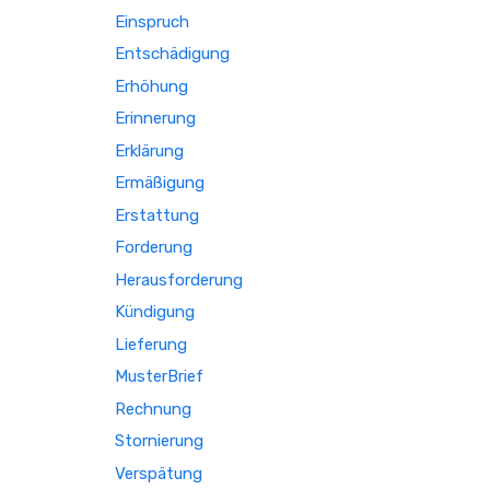
Einspruch
Entschädigung
Erhöhung
Erinnerung
Erklärung
Ermäßigung
Erstattung
Forderung
Herausforderung
Kündigung
Lieferung
MusterBrief
Rechnung
Stornierung
Verspätung