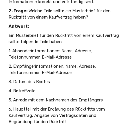
Informationen korrekt und vollständig sind.
2. Frage:
Welche Teile sollte ein Musterbrief für den
Rücktritt von einem Kaufvertrag haben?
Antwort:
Ein Musterbrief für den Rücktritt von einem Kaufvertrag
sollte folgende Teile haben:
1. Absenderinformationen: Name, Adresse,
Telefonnummer, E-Mail-Adresse
2. Empfängerinformationen: Name, Adresse,
Telefonnummer, E-Mail-Adresse
3. Datum des Briefes
4. Betreffzeile
5. Anrede mit dem Nachnamen des Empfängers
6. Hauptteil mit der Erklärung des Rücktritts vom
Kaufvertrag, Angabe von Vertragsdaten und
Begründung für den Rücktritt