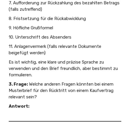
7. Aufforderung zur Rückzahlung des bezahlten Betrags
(falls zutreffend)
8. Fristsetzung für die Rückabwicklung
9. Höfliche Grußformel
10. Unterschrift des Absenders
11. Anlagenvermerk (falls relevante Dokumente
beigefügt werden)
Es ist wichtig, eine klare und präzise Sprache zu
verwenden und den Brief freundlich, aber bestimmt zu
formulieren.
3. Frage:
Welche anderen Fragen könnten bei einem
Musterbrief für den Rücktritt von einem Kaufvertrag
relevant sein?
Antwort: