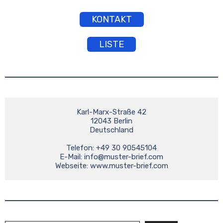
KONTAKT
LISTE
Karl-Marx-Straße 42

12043 Berlin

Deutschland

Telefon: +49 30 90545104

E-Mail: 
info@muster-brief.com