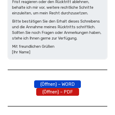
Frist reagieren oder den Rücktritt ablehnen,
behalte ich mir vor, weitere rechtliche Schritte
einzuleiten, um mein Recht durchzusetzen.
Bitte bestätigen Sie den Erhalt dieses Schreibens
und die Annahme meines Rücktritts schriftlich.
Sollten Sie noch Fragen oder Anmerkungen haben,
stehe ich Ihnen gerne zur Verfügung.
Mit freundlichen Grüßen
[Ihr Name]
(Öffnen) – WORD
(Öffnen) – PDF