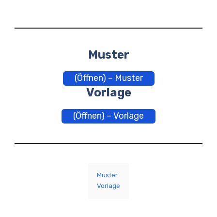
Muster
(Öffnen) – Muster
Vorlage
(Öffnen) – Vorlage
Muster
Vorlage