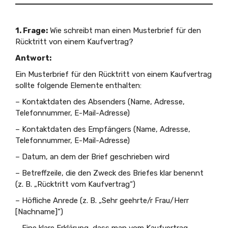
1. Frage:
Wie schreibt man einen Musterbrief für den
Rücktritt von einem Kaufvertrag?
Antwort:
Ein Musterbrief für den Rücktritt von einem Kaufvertrag
sollte folgende Elemente enthalten:
– Kontaktdaten des Absenders (Name, Adresse,
Telefonnummer, E-Mail-Adresse)
– Kontaktdaten des Empfängers (Name, Adresse,
Telefonnummer, E-Mail-Adresse)
– Datum, an dem der Brief geschrieben wird
– Betreffzeile, die den Zweck des Briefes klar benennt
(z. B. „Rücktritt vom Kaufvertrag“)
– Höfliche Anrede (z. B. „Sehr geehrte/r Frau/Herr
[Nachname]“)