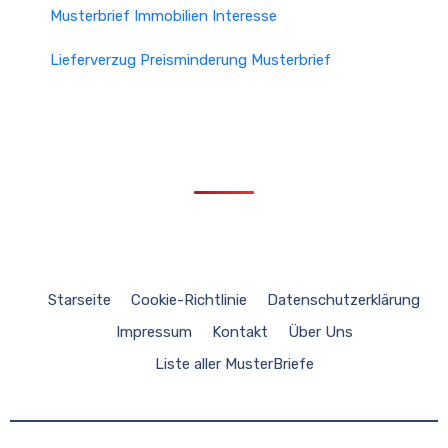
Musterbrief Immobilien Interesse
Lieferverzug Preisminderung Musterbrief
Starseite
Cookie-Richtlinie
Datenschutzerklärung
Impressum
Kontakt
Über Uns
Liste aller MusterBriefe