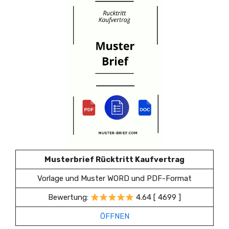
Musterbrief Rücktritt Kaufvertrag
Vorlage und Muster WORD und PDF-Format
Bewertung:
4.64 [ 4699 ]
ÖFFNEN