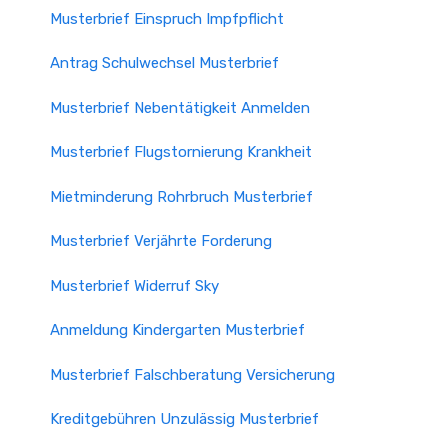
Musterbrief Einspruch Impfpflicht
Antrag Schulwechsel Musterbrief
Musterbrief Nebentätigkeit Anmelden
Musterbrief Flugstornierung Krankheit
Mietminderung Rohrbruch Musterbrief
Musterbrief Verjährte Forderung
Musterbrief Widerruf Sky
Anmeldung Kindergarten Musterbrief
Musterbrief Falschberatung Versicherung
Kreditgebühren Unzulässig Musterbrief