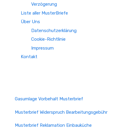
Verzögerung
Liste aller MusterBriefe
Über Uns
Datenschutzerklärung
Cookie-Richtlinie
Impressum
Kontakt
Gasumlage Vorbehalt Musterbrief
Musterbrief Widerspruch Bearbeitungsgebühr
Musterbrief Reklamation Einbauküche