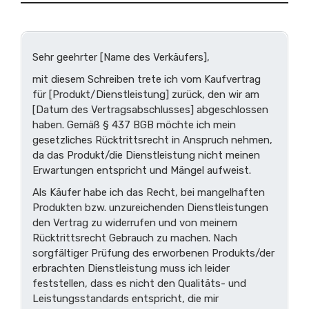
Sehr geehrter [Name des Verkäufers],
mit diesem Schreiben trete ich vom Kaufvertrag
für [Produkt/Dienstleistung] zurück, den wir am
[Datum des Vertragsabschlusses] abgeschlossen
haben. Gemäß § 437 BGB möchte ich mein
gesetzliches Rücktrittsrecht in Anspruch nehmen,
da das Produkt/die Dienstleistung nicht meinen
Erwartungen entspricht und Mängel aufweist.
Als Käufer habe ich das Recht, bei mangelhaften
Produkten bzw. unzureichenden Dienstleistungen
den Vertrag zu widerrufen und von meinem
Rücktrittsrecht Gebrauch zu machen. Nach
sorgfältiger Prüfung des erworbenen Produkts/der
erbrachten Dienstleistung muss ich leider
feststellen, dass es nicht den Qualitäts- und
Leistungsstandards entspricht, die mir