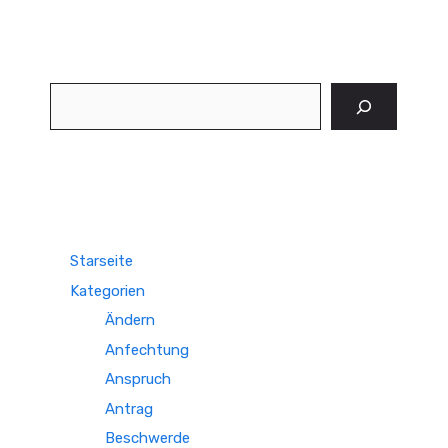
Suchen
Starseite
Kategorien
Ändern
Anfechtung
Anspruch
Antrag
Beschwerde