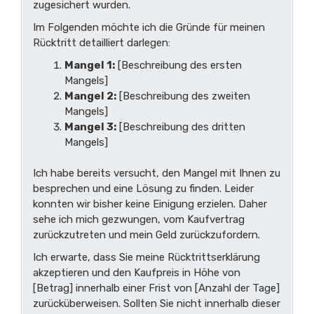
zugesichert wurden.
Im Folgenden möchte ich die Gründe für meinen
Rücktritt detailliert darlegen:
Mangel 1:
[Beschreibung des ersten
Mangels]
Mangel 2:
[Beschreibung des zweiten
Mangels]
Mangel 3:
[Beschreibung des dritten
Mangels]
Ich habe bereits versucht, den Mangel mit Ihnen zu
besprechen und eine Lösung zu finden. Leider
konnten wir bisher keine Einigung erzielen. Daher
sehe ich mich gezwungen, vom Kaufvertrag
zurückzutreten und mein Geld zurückzufordern.
Ich erwarte, dass Sie meine Rücktrittserklärung
akzeptieren und den Kaufpreis in Höhe von
[Betrag] innerhalb einer Frist von [Anzahl der Tage]
zurücküberweisen. Sollten Sie nicht innerhalb dieser