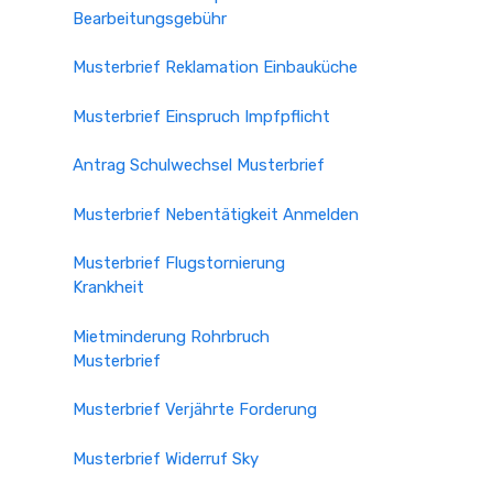
Bearbeitungsgebühr
Musterbrief Reklamation Einbauküche
Musterbrief Einspruch Impfpflicht
Antrag Schulwechsel Musterbrief
Musterbrief Nebentätigkeit Anmelden
Musterbrief Flugstornierung
Krankheit
Mietminderung Rohrbruch
Musterbrief
Musterbrief Verjährte Forderung
Musterbrief Widerruf Sky