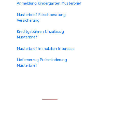
Anmeldung Kindergarten Musterbrief
Musterbrief Falschberatung
Versicherung
Kreditgebühren Unzulässig
Musterbrief
Musterbrief Immobilien Interesse
Lieferverzug Preisminderung
Musterbrief