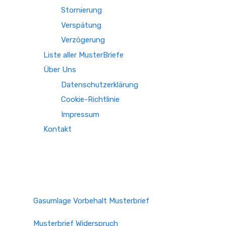
Stornierung
Verspätung
Verzögerung
Liste aller MusterBriefe
Über Uns
Datenschutzerklärung
Cookie-Richtlinie
Impressum
Kontakt
Gasumlage Vorbehalt Musterbrief
Musterbrief Widerspruch