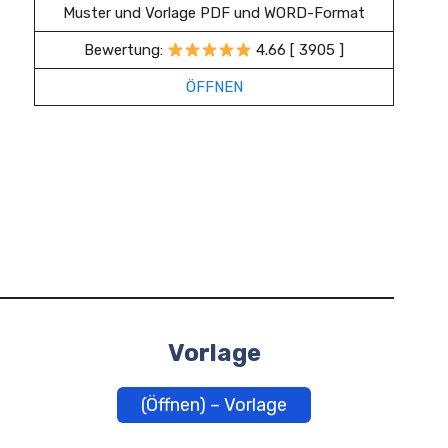
Muster und Vorlage PDF und WORD-Format
Bewertung:
4.66 [ 3905 ]
ÖFFNEN
Vorlage
(Öffnen) – Vorlage