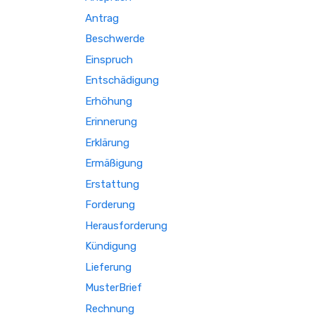
Antrag
Beschwerde
Einspruch
Entschädigung
Erhöhung
Erinnerung
Erklärung
Ermäßigung
Erstattung
Forderung
Herausforderung
Kündigung
Lieferung
MusterBrief
Rechnung