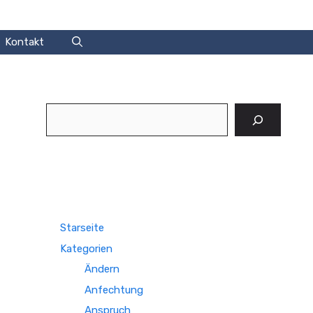
Kontakt
Suchen
Starseite
Kategorien
Ändern
Anfechtung
Anspruch