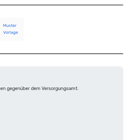
Muster
Vorlage
gaben gegenüber dem Versorgungsamt.