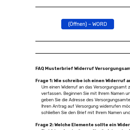
(Öffnen) – WORD
FAQ Musterbrief Widerruf Versorgungsa
Frage 1: Wie schreibe ich einen Widerruf
Um einen Widerruf an das Versorgungsamt zu 
verfassen. Beginnen Sie mit Ihrem Namen u
geben Sie die Adresse des Versorgungsamtes 
Ihren Antrag auf Versorgung widerrufen möc
schließen Sie den Brief mit Ihrem Namen und 
Frage 2: Welche Elemente sollte ein Wid