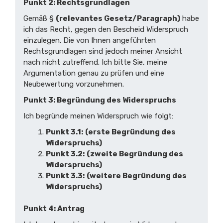
Punkt 2: Rechtsgrundlagen
Gemäß §
(relevantes Gesetz/Paragraph)
habe
ich das Recht, gegen den Bescheid Widerspruch
einzulegen. Die von Ihnen angeführten
Rechtsgrundlagen sind jedoch meiner Ansicht
nach nicht zutreffend. Ich bitte Sie, meine
Argumentation genau zu prüfen und eine
Neubewertung vorzunehmen.
Punkt 3: Begründung des Widerspruchs
Ich begründe meinen Widerspruch wie folgt:
Punkt 3.1:
(erste Begründung des
Widerspruchs)
Punkt 3.2:
(zweite Begründung des
Widerspruchs)
Punkt 3.3:
(weitere Begründung des
Widerspruchs)
Punkt 4: Antrag