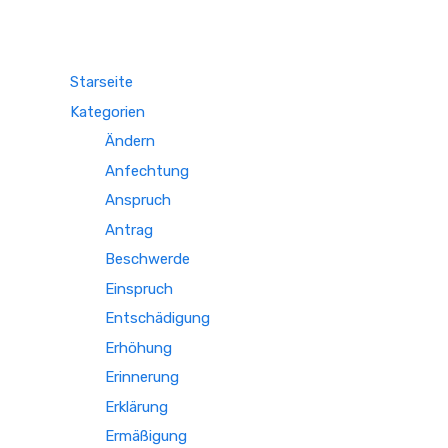
Starseite
Kategorien
Ändern
Anfechtung
Anspruch
Antrag
Beschwerde
Einspruch
Entschädigung
Erhöhung
Erinnerung
Erklärung
Ermäßigung