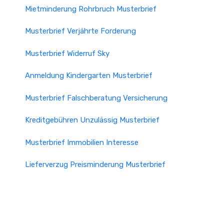
Mietminderung Rohrbruch Musterbrief
Musterbrief Verjährte Forderung
Musterbrief Widerruf Sky
Anmeldung Kindergarten Musterbrief
Musterbrief Falschberatung Versicherung
Kreditgebühren Unzulässig Musterbrief
Musterbrief Immobilien Interesse
Lieferverzug Preisminderung Musterbrief