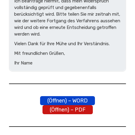
Ich beantrage hiermit, dass mein Widerspruch
vollständig geprüft und gegebenenfalls
berücksichtigt wird. Bitte teilen Sie mir zeitnah mit,
wie der weitere Fortgang des Verfahrens aussehen
wird und ob eine erneute Entscheidung getroffen
werden wird.
Vielen Dank für Ihre Mühe und Ihr Verständnis.
Mit freundlichen Grüßen,
Ihr Name
(Öffnen) – WORD
(Öffnen) – PDF