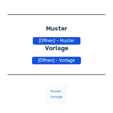
Muster
(Öffnen) – Muster
Vorlage
(Öffnen) – Vorlage
Muster
Vorlage