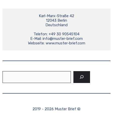
Karl-Marx-Straße 42

12043 Berlin

Deutschland

Telefon: +49 30 90545104

E-Mail: 
info@muster-brief.com
Suchen
2019 - 2026 Muster Brief ©