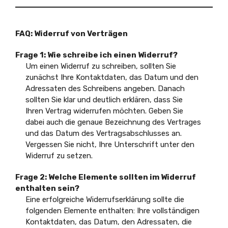
FAQ: Widerruf von Verträgen
Frage 1: Wie schreibe ich einen Widerruf?
Um einen Widerruf zu schreiben, sollten Sie
zunächst Ihre Kontaktdaten, das Datum und den
Adressaten des Schreibens angeben. Danach
sollten Sie klar und deutlich erklären, dass Sie
Ihren Vertrag widerrufen möchten. Geben Sie
dabei auch die genaue Bezeichnung des Vertrages
und das Datum des Vertragsabschlusses an.
Vergessen Sie nicht, Ihre Unterschrift unter den
Widerruf zu setzen.
Frage 2: Welche Elemente sollten im Widerruf
enthalten sein?
Eine erfolgreiche Widerrufserklärung sollte die
folgenden Elemente enthalten: Ihre vollständigen
Kontaktdaten, das Datum, den Adressaten, die