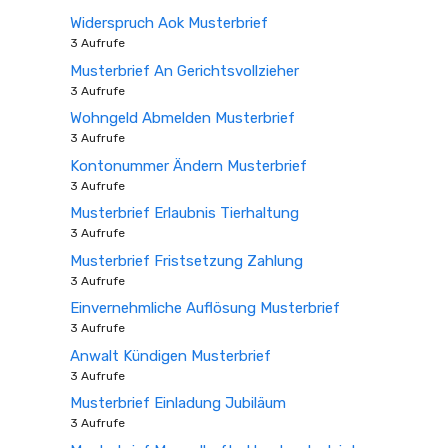
Widerspruch Aok Musterbrief
3 Aufrufe
Musterbrief An Gerichtsvollzieher
3 Aufrufe
Wohngeld Abmelden Musterbrief
3 Aufrufe
Kontonummer Ändern Musterbrief
3 Aufrufe
Musterbrief Erlaubnis Tierhaltung
3 Aufrufe
Musterbrief Fristsetzung Zahlung
3 Aufrufe
Einvernehmliche Auflösung Musterbrief
3 Aufrufe
Anwalt Kündigen Musterbrief
3 Aufrufe
Musterbrief Einladung Jubiläum
3 Aufrufe