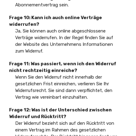
Abonnementvertrag sein.
Frage 10: Kann ich auch online Verträge
widerrufen?
Ja, Sie können auch online abgeschlossene
Verträge widerrufen. In der Regel finden Sie auf
der Website des Unternehmens Informationen
zum Widerruf.
Frage 11: Was passiert, wenn ich den Widerruf
nicht rechtzeitig einreiche?
Wenn Sie den Widerruf nicht innerhalb der
gesetzlichen Frist einreichen, verlieren Sie Ihr
Widerrufsrecht. Sie sind dann verpflichtet, den
Vertrag wie vereinbart einzuhalten.
Frage 12: Was ist der Unterschied zwischen
Widerruf und Rücktritt?
Der Widerruf bezieht sich auf den Rücktritt von
einem Vertrag im Rahmen des gesetzlichen