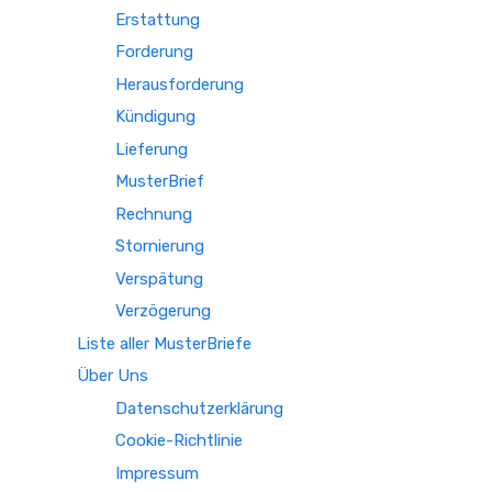
Erstattung
Forderung
Herausforderung
Kündigung
Lieferung
MusterBrief
Rechnung
Stornierung
Verspätung
Verzögerung
Liste aller MusterBriefe
Über Uns
Datenschutzerklärung
Cookie-Richtlinie
Impressum