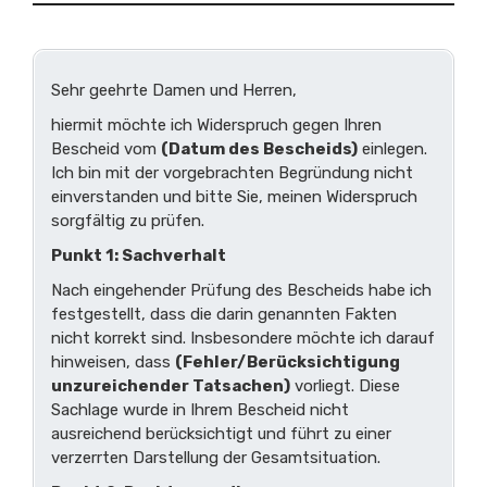
Sehr geehrte Damen und Herren,
hiermit möchte ich Widerspruch gegen Ihren
Bescheid vom
(Datum des Bescheids)
einlegen.
Ich bin mit der vorgebrachten Begründung nicht
einverstanden und bitte Sie, meinen Widerspruch
sorgfältig zu prüfen.
Punkt 1: Sachverhalt
Nach eingehender Prüfung des Bescheids habe ich
festgestellt, dass die darin genannten Fakten
nicht korrekt sind. Insbesondere möchte ich darauf
hinweisen, dass
(Fehler/Berücksichtigung
unzureichender Tatsachen)
vorliegt. Diese
Sachlage wurde in Ihrem Bescheid nicht
ausreichend berücksichtigt und führt zu einer
verzerrten Darstellung der Gesamtsituation.