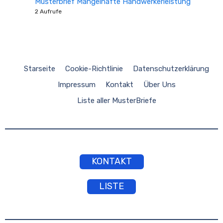
Musterbrief Mangelhafte Handwerkerleistung
2 Aufrufe
Starseite
Cookie-Richtlinie
Datenschutzerklärung
Impressum
Kontakt
Über Uns
Liste aller MusterBriefe
KONTAKT
LISTE