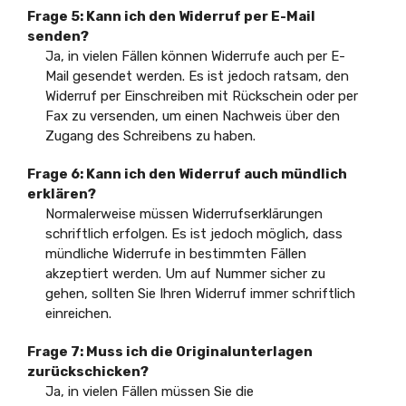
Frage 5: Kann ich den Widerruf per E-Mail
senden?
Ja, in vielen Fällen können Widerrufe auch per E-
Mail gesendet werden. Es ist jedoch ratsam, den
Widerruf per Einschreiben mit Rückschein oder per
Fax zu versenden, um einen Nachweis über den
Zugang des Schreibens zu haben.
Frage 6: Kann ich den Widerruf auch mündlich
erklären?
Normalerweise müssen Widerrufserklärungen
schriftlich erfolgen. Es ist jedoch möglich, dass
mündliche Widerrufe in bestimmten Fällen
akzeptiert werden. Um auf Nummer sicher zu
gehen, sollten Sie Ihren Widerruf immer schriftlich
einreichen.
Frage 7: Muss ich die Originalunterlagen
zurückschicken?
Ja, in vielen Fällen müssen Sie die