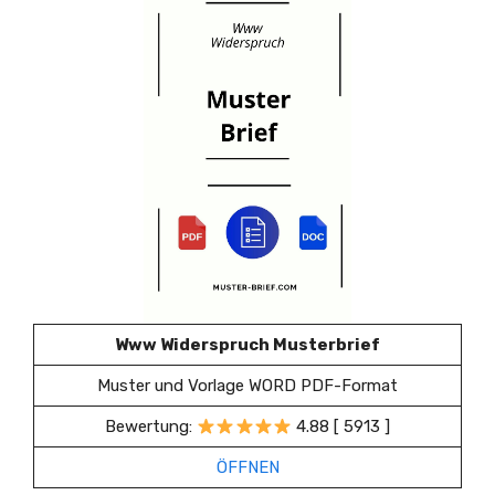
Www Widerspruch Musterbrief
Muster und Vorlage WORD PDF-Format
Bewertung:
4.88 [ 5913 ]
ÖFFNEN