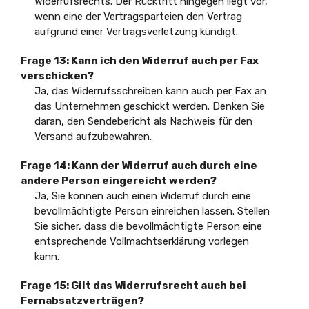
Widerrufsrechts. Der Rücktritt hingegen liegt vor,
wenn eine der Vertragsparteien den Vertrag
aufgrund einer Vertragsverletzung kündigt.
Frage 13: Kann ich den Widerruf auch per Fax
verschicken?
Ja, das Widerrufsschreiben kann auch per Fax an
das Unternehmen geschickt werden. Denken Sie
daran, den Sendebericht als Nachweis für den
Versand aufzubewahren.
Frage 14: Kann der Widerruf auch durch eine
andere Person eingereicht werden?
Ja, Sie können auch einen Widerruf durch eine
bevollmächtigte Person einreichen lassen. Stellen
Sie sicher, dass die bevollmächtigte Person eine
entsprechende Vollmachtserklärung vorlegen
kann.
Frage 15: Gilt das Widerrufsrecht auch bei
Fernabsatzverträgen?