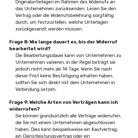
Originalunterlagen im Rahmen des Widerrufs an
das Unternehmen zurücksenden. Lesen Sie den
Vertrag oder die Widerrufsbelehrung sorgfältig
durch, um festzustellen, welche Unterlagen
zurückgesandt werden müssen.
Frage 8: Wie lange dauert es, bis der Widerruf
bearbeitet wird?
Die Bearbeitungsdauer kann von Unternehmen zu
Unternehmen variieren, in der Regel beträgt sie
jedoch nicht mehr als 14 Tage. Wenn Sie nach
dieser Frist keine Bestätigung erhalten haben,
sollten Sie sich direkt mit dem Unternehmen in
Verbindung setzen.
Frage 9: Welche Arten von Verträgen kann ich
widerrufen?
Sie können grundsätzlich alle Verträge widerrufen,
die Sie mit einem Unternehmen abgeschlossen
haben. Dies kann beispielsweise ein Kaufvertrag,
ein Dienstleistungsvertrag oder ein