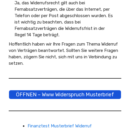
Ja, das Widerrufsrecht gilt auch bei
Fernabsatzverträgen, die über das Internet, per
Telefon oder per Post abgeschlossen wurden. Es
ist wichtig zu beachten, dass bei
Fernabsatzverträgen die Widerrufsfrist in der
Regel 14 Tage beträgt.
Hoffentlich haben wir Ihre Fragen zum Thema Widerruf
von Verträgen beantwortet. Sollten Sie weitere Fragen
haben, zögern Sie nicht, sich mit uns in Verbindung zu
setzen.
ÖFFNEN – Www Widerspruch Musterbrief
Finanztest Musterbrief Widerruf