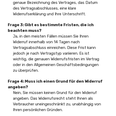
genaue Bezeichnung des Vertrages, das Datum
des Vertragsabschlusses, eine klare
Widerrufserklärung und Ihre Unterschrift.
Frage 3: Gibt es bestimmte Fristen, die ich
beachten muss?
Ja, in den meisten Fällen müssen Sie Ihren
Widerruf innerhalb von 14 Tagen nach
Vertragsabschluss einreichen. Diese Frist kann
jedoch je nach Vertragstyp variieren. Es ist
wichtig, die genauen Widerrufsfristen im Vertrag
oder in den Allgemeinen Geschäftsbedingungen
zu überprüfen.
Frage 4: Muss ich einen Grund für den Widerruf
angeben?
Nein, Sie müssen keinen Grund für den Widerruf
angeben. Das Widerrufsrecht steht Ihnen als
Verbraucher uneingeschränkt zu, unabhängig von
Ihren persönlichen Gründen.