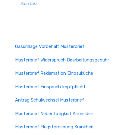
Kontakt
Gasumlage Vorbehalt Musterbrief
Musterbrief Widerspruch Bearbeitungsgebühr
Musterbrief Reklamation Einbauküche
Musterbrief Einspruch Impfpflicht
Antrag Schulwechsel Musterbrief
Musterbrief Nebentätigkeit Anmelden
Musterbrief Flugstornierung Krankheit